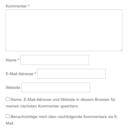
Kommentar
*
Name
*
E-Mail-Adresse
*
Website
Name, E-Mail-Adresse und Website in diesem Browser für
meinen nächsten Kommentar speichern.
Benachrichtige mich über nachfolgende Kommentare via E-
Mail.