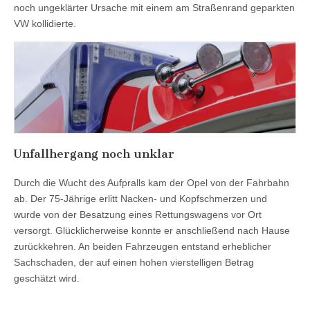
noch ungeklärter Ursache mit einem am Straßenrand geparkten
VW kollidierte.
Unfallhergang noch unklar
Durch die Wucht des Aufpralls kam der Opel von der Fahrbahn
ab. Der 75-Jährige erlitt Nacken- und Kopfschmerzen und
wurde von der Besatzung eines Rettungswagens vor Ort
versorgt. Glücklicherweise konnte er anschließend nach Hause
zurückkehren. An beiden Fahrzeugen entstand erheblicher
Sachschaden, der auf einen hohen vierstelligen Betrag
geschätzt wird.