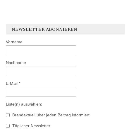
NEWSLETTER ABONNIEREN
Vorname
Nachname
E-Mail
*
Liste(n) auswählen:
Brandaktuell über jeden Beitrag informiert
Täglicher Newsletter