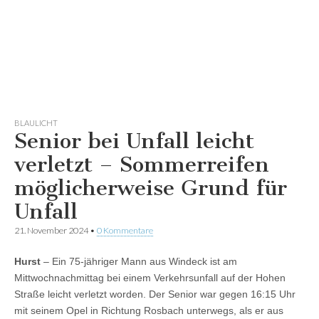
BLAULICHT
Senior bei Unfall leicht
verletzt – Sommerreifen
möglicherweise Grund für
Unfall
21. November 2024
•
0 Kommentare
Hurst
– Ein 75-jähriger Mann aus Windeck ist am
Mittwochnachmittag bei einem Verkehrsunfall auf der Hohen
Straße leicht verletzt worden. Der Senior war gegen 16:15 Uhr
mit seinem Opel in Richtung Rosbach unterwegs, als er aus