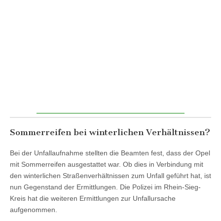
Sommerreifen bei winterlichen Verhältnissen?
Bei der Unfallaufnahme stellten die Beamten fest, dass der Opel
mit Sommerreifen ausgestattet war. Ob dies in Verbindung mit
den winterlichen Straßenverhältnissen zum Unfall geführt hat, ist
nun Gegenstand der Ermittlungen. Die Polizei im Rhein-Sieg-
Kreis hat die weiteren Ermittlungen zur Unfallursache
aufgenommen.