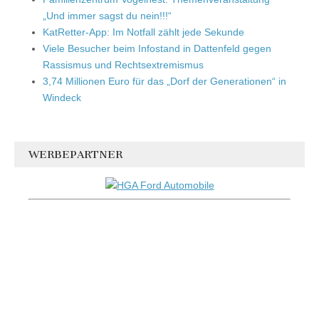
„Und immer sagst du nein!!!“
KatRetter-App: Im Notfall zählt jede Sekunde
Viele Besucher beim Infostand in Dattenfeld gegen
Rassismus und Rechtsextremismus
3,74 Millionen Euro für das „Dorf der Generationen“ in
Windeck
WERBEPARTNER