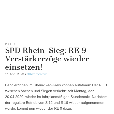
POLITIK
SPD Rhein-Sieg: RE 9-
Verstärkerzüge wieder
einsetzen!
21. April 2020
•
0 Kommentare
Pendler*innen im Rhein-Sieg-Kreis können aufatmen: Der RE 9
zwischen Aachen und Siegen verkehrt seit Montag, den
20.04.2020, wieder im fahrplanmäßigen Stundentakt. Nachdem
der reguläre Betrieb von S 12 und S 19 wieder aufgenommen
wurde, kommt nun wieder der RE 9 dazu.