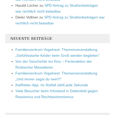
Harald Löcher
zu
SPD-Antrag zu Straßenbeiträgen
war rechtlich nicht belastbar
Dieter Vollmer
zu
SPD-Antrag zu Straßenbeiträgen war
rechtlich nicht belastbar
NEUESTE BEITRÄGE
Familienzentrum Vogelnest: Themenveranstaltung
„Gefühlsstarke Kinder beim Groß werden begleiten“
Von der Geschichte ins Kino – Ferienaktion der
Rosbacher Messdiener
Familienzentrum Vogelnest: Themenveranstaltung
„Und immer sagst du nein!!!“
KatRetter-App: Im Notfall zählt jede Sekunde
Viele Besucher beim Infostand in Dattenfeld gegen
Rassismus und Rechtsextremismus