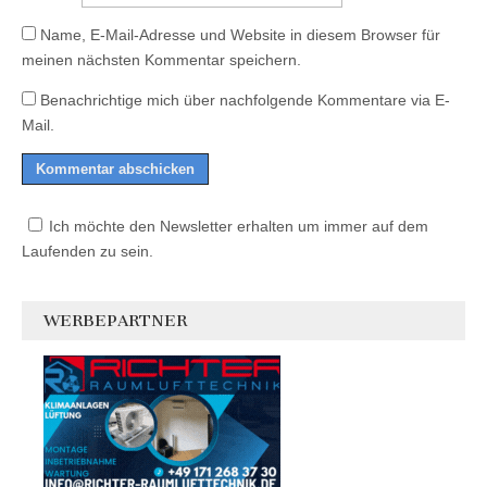
Name, E-Mail-Adresse und Website in diesem Browser für
meinen nächsten Kommentar speichern.
Benachrichtige mich über nachfolgende Kommentare via E-
Mail.
Ich möchte den Newsletter erhalten um immer auf dem
Laufenden zu sein.
WERBEPARTNER