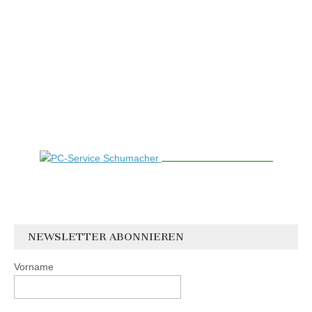
NEWSLETTER ABONNIEREN
Vorname