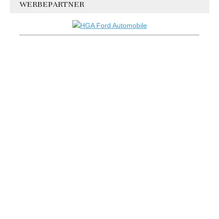
WERBEPARTNER