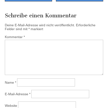
navigation
Schreibe einen Kommentar
Deine E-Mail-Adresse wird nicht veröffentlicht.
Erforderliche
Felder sind mit
*
markiert
Kommentar
*
Name
*
E-Mail-Adresse
*
Website