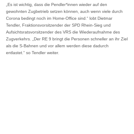
„Es ist wichtig, dass die Pendler*innen wieder auf den
gewohnten Zugbetrieb setzen können, auch wenn viele durch
Corona bedingt noch im Home-Office sind.“ lobt Dietmar
Tendler, Fraktionsvorsitzender der SPD Rhein-Sieg und
Aufsichtsratsvorsitzender des VRS die Wiederaufnahme des
Zugverkehrs. „Der RE 9 bringt die Personen schneller an ihr Ziel
als die S-Bahnen und vor allem werden diese dadurch
entlastet.“ so Tendler weiter.