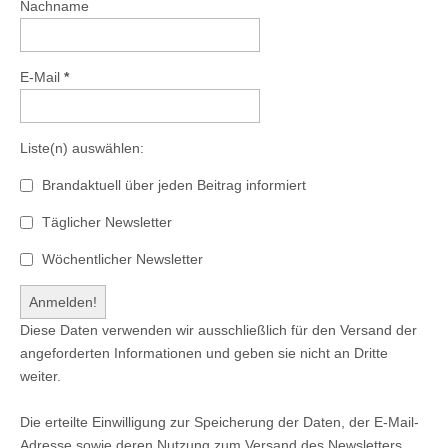
Nachname
E-Mail
*
Liste(n) auswählen:
Brandaktuell über jeden Beitrag informiert
Täglicher Newsletter
Wöchentlicher Newsletter
Diese Daten verwenden wir ausschließlich für den Versand der
angeforderten Informationen und geben sie nicht an Dritte
weiter.
Die erteilte Einwilligung zur Speicherung der Daten, der E-Mail-
Adresse sowie deren Nutzung zum Versand des Newsletters