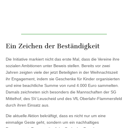
Ein Zeichen der Beständigkeit
Die Initiative markiert nicht das erste Mal, dass die Vereine ihre
sozialen Ambitionen unter Beweis stellen. Bereits vor zwei
Jahren zeigten viele der jetzt Beteiligten in der Weihnachtszeit
ihr Engagement, indem sie Geschenke für Kinder organisierten
und eine beachtliche Summe von rund 4.000 Euro sammelten.
Damals zeichneten sich besonders die Mannschaften der SG
Mittelhof, des SV Leuscheid und des VfL Oberlahr-Flammersfeld
durch ihren Einsatz aus.
Die aktuelle Aktion bekräftigt, dass es nicht nur um eine
einmalige Geste geht, sondern um ein nachhaltiges