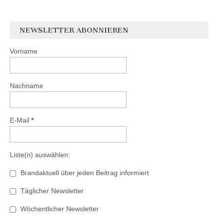
NEWSLETTER ABONNIEREN
Vorname
Nachname
E-Mail
*
Liste(n) auswählen:
Brandaktuell über jeden Beitrag informiert
Täglicher Newsletter
Wöchentlicher Newsletter