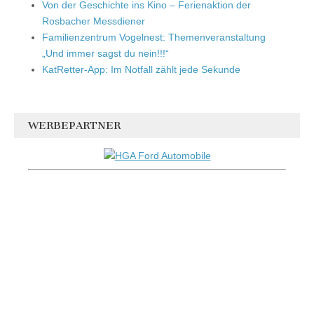
Von der Geschichte ins Kino – Ferienaktion der
Rosbacher Messdiener
Familienzentrum Vogelnest: Themenveranstaltung
„Und immer sagst du nein!!!“
KatRetter-App: Im Notfall zählt jede Sekunde
WERBEPARTNER