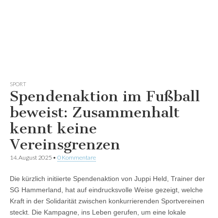
SPORT
Spendenaktion im Fußball
beweist: Zusammenhalt
kennt keine
Vereinsgrenzen
14. August 2025
•
0 Kommentare
Die kürzlich initiierte Spendenaktion von Juppi Held, Trainer der
SG Hammerland, hat auf eindrucksvolle Weise gezeigt, welche
Kraft in der Solidarität zwischen konkurrierenden Sportvereinen
steckt. Die Kampagne, ins Leben gerufen, um eine lokale