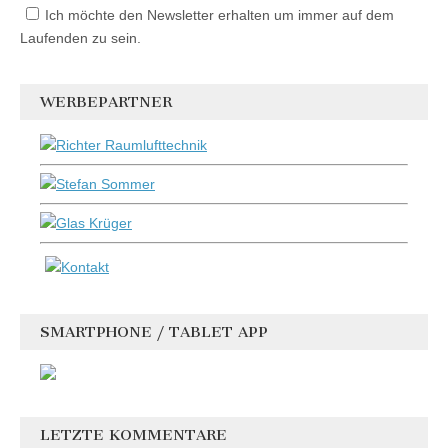
Ich möchte den Newsletter erhalten um immer auf dem
Laufenden zu sein.
WERBEPARTNER
SMARTPHONE / TABLET APP
LETZTE KOMMENTARE