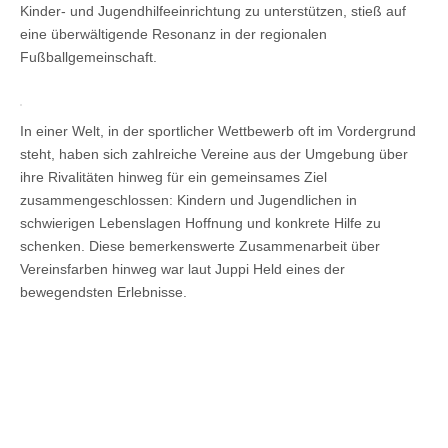
Kinder- und Jugendhilfeeinrichtung zu unterstützen, stieß auf
eine überwältigende Resonanz in der regionalen
Fußballgemeinschaft.
In einer Welt, in der sportlicher Wettbewerb oft im Vordergrund
steht, haben sich zahlreiche Vereine aus der Umgebung über
ihre Rivalitäten hinweg für ein gemeinsames Ziel
zusammengeschlossen: Kindern und Jugendlichen in
schwierigen Lebenslagen Hoffnung und konkrete Hilfe zu
schenken. Diese bemerkenswerte Zusammenarbeit über
Vereinsfarben hinweg war laut Juppi Held eines der
bewegendsten Erlebnisse.