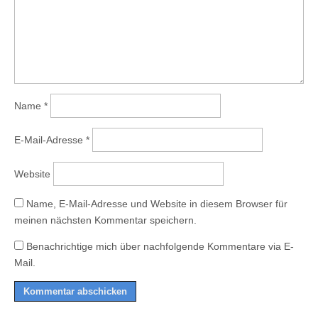
Name
*
E-Mail-Adresse
*
Website
Name, E-Mail-Adresse und Website in diesem Browser für
meinen nächsten Kommentar speichern.
Benachrichtige mich über nachfolgende Kommentare via E-
Mail.