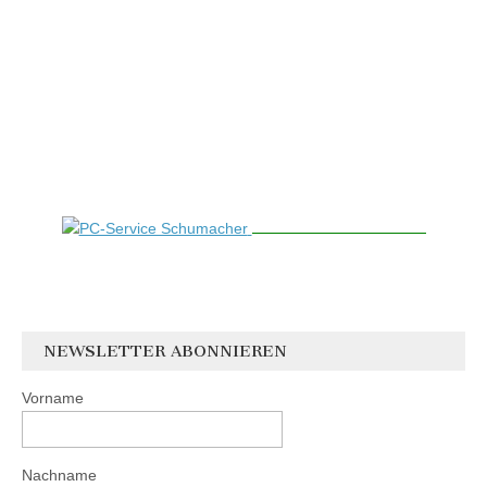
NEWSLETTER ABONNIEREN
Vorname
Nachname