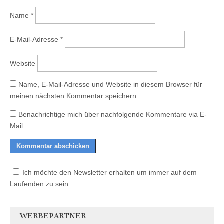
Name
*
E-Mail-Adresse
*
Website
Name, E-Mail-Adresse und Website in diesem Browser für
meinen nächsten Kommentar speichern.
Benachrichtige mich über nachfolgende Kommentare via E-
Mail.
Ich möchte den Newsletter erhalten um immer auf dem
Laufenden zu sein.
WERBEPARTNER