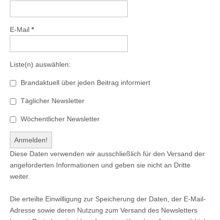
E-Mail
*
Liste(n) auswählen:
Brandaktuell über jeden Beitrag informiert
Täglicher Newsletter
Wöchentlicher Newsletter
Diese Daten verwenden wir ausschließlich für den Versand der
angeforderten Informationen und geben sie nicht an Dritte
weiter.
Die erteilte Einwilligung zur Speicherung der Daten, der E-Mail-
Adresse sowie deren Nutzung zum Versand des Newsletters