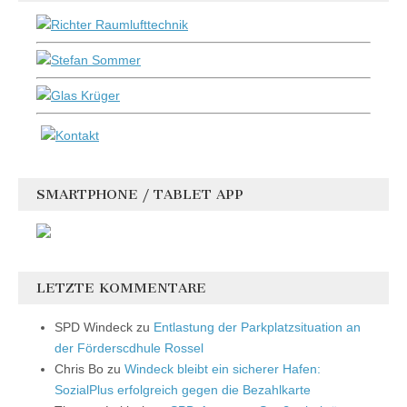
SMARTPHONE / TABLET APP
LETZTE KOMMENTARE
SPD Windeck
zu
Entlastung der Parkplatzsituation an
der Förderscdhule Rossel
Chris Bo
zu
Windeck bleibt ein sicherer Hafen:
SozialPlus erfolgreich gegen die Bezahlkarte