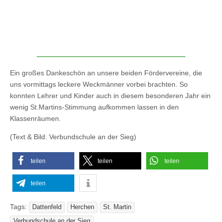
Ein großes Dankeschön an unsere beiden Fördervereine, die
uns vormittags leckere Weckmänner vorbei brachten. So
konnten Lehrer und Kinder auch in diesem besonderen Jahr ein
wenig St.Martins-Stimmung aufkommen lassen in den
Klassenräumen.
(Text & Bild: Verbundschule an der Sieg)
teilen
teilen
teilen
teilen
Tags:
Dattenfeld
Herchen
St. Martin
Verbundschule an der Sieg