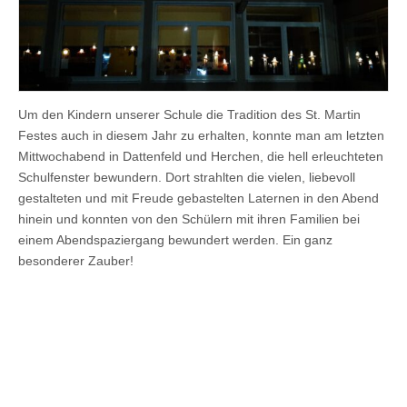
Um den Kindern unserer Schule die Tradition des St. Martin
Festes auch in diesem Jahr zu erhalten, konnte man am letzten
Mittwochabend in Dattenfeld und Herchen, die hell erleuchteten
Schulfenster bewundern. Dort strahlten die vielen, liebevoll
gestalteten und mit Freude gebastelten Laternen in den Abend
hinein und konnten von den Schülern mit ihren Familien bei
einem Abendspaziergang bewundert werden. Ein ganz
besonderer Zauber!