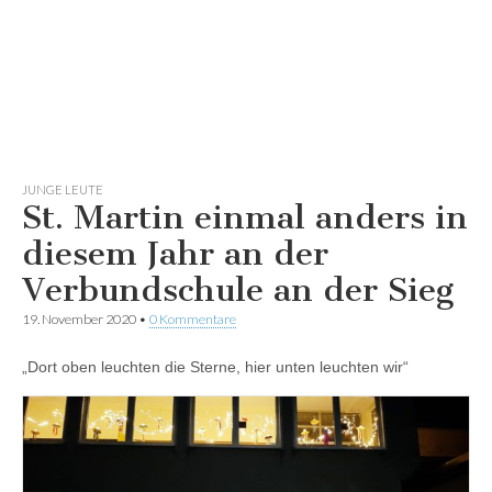
JUNGE LEUTE
St. Martin einmal anders in
diesem Jahr an der
Verbundschule an der Sieg
19. November 2020
•
0 Kommentare
„Dort oben leuchten die Sterne, hier unten leuchten wir“