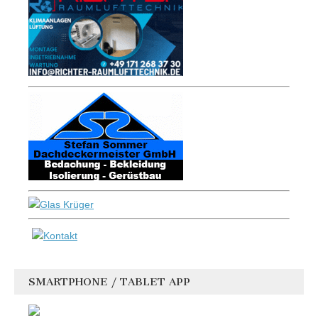
SMARTPHONE / TABLET APP