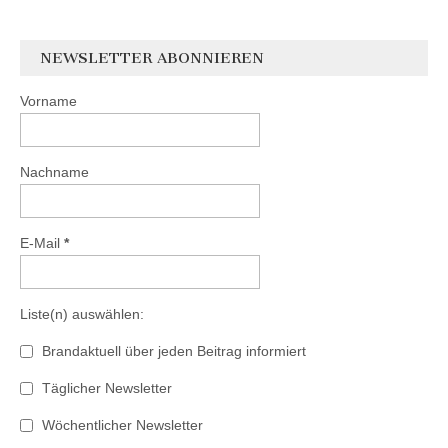
NEWSLETTER ABONNIEREN
Vorname
Nachname
E-Mail
*
Liste(n) auswählen:
Brandaktuell über jeden Beitrag informiert
Täglicher Newsletter
Wöchentlicher Newsletter