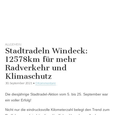
ALLGEMEIN
Stadtradeln Windeck:
12578km für mehr
Radverkehr und
Klimaschutz
30. September 2021
•
0 Kommentare
Die diesjährige Stadtradel-Aktion vom 5. bis 25. September war
ein voller Erfolg!
Nicht nur die eindrucksvolle Kilometerzahl belegt den Trend zum