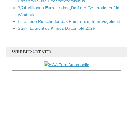
Rassismus und Rechtsextremismus
3,74 Millionen Euro für das „Dorf der Generationen“ in
Windeck
Eine neue Rutsche für das Familienzentrum Vogelnest
Sankt Laurentius Kirmes Dattenfeld 2026
WERBEPARTNER