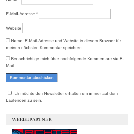
E-Mail-Adresse
*
Website
Name, E-Mail-Adresse und Website in diesem Browser für
meinen nächsten Kommentar speichern.
Benachrichtige mich über nachfolgende Kommentare via E-
Mail.
Ich möchte den Newsletter erhalten um immer auf dem
Laufenden zu sein.
WERBEPARTNER