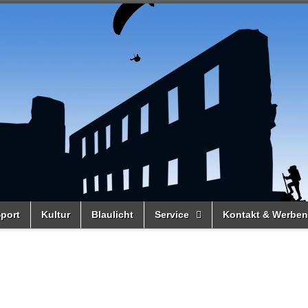
port
Kultur
Blaulicht
Service
Kontakt & Werben