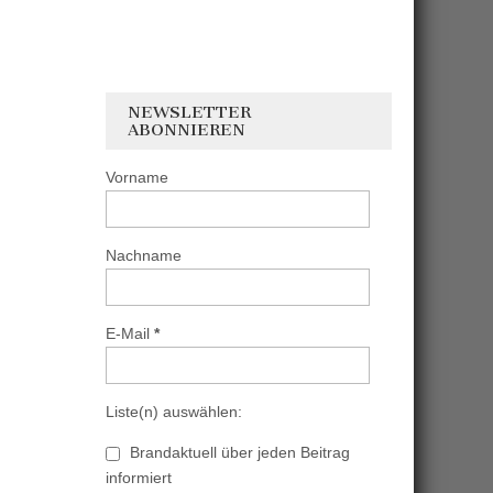
NEWSLETTER
ABONNIEREN
Vorname
Nachname
E-Mail
*
Liste(n) auswählen:
Brandaktuell über jeden Beitrag
informiert