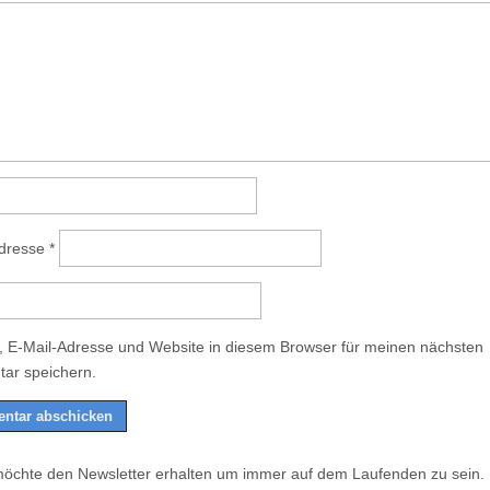
Adresse
*
 E-Mail-Adresse und Website in diesem Browser für meinen nächsten
ar speichern.
möchte den Newsletter erhalten um immer auf dem Laufenden zu sein.