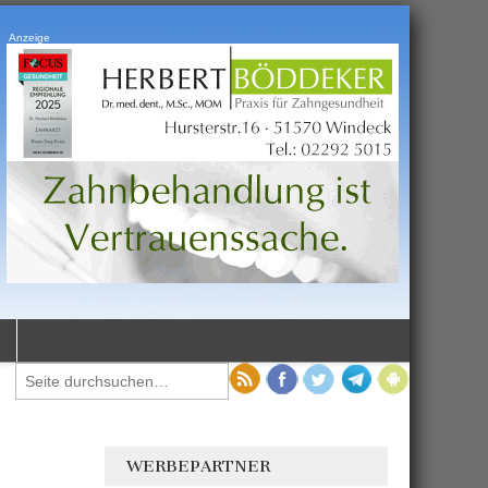
Anzeige
WERBEPARTNER