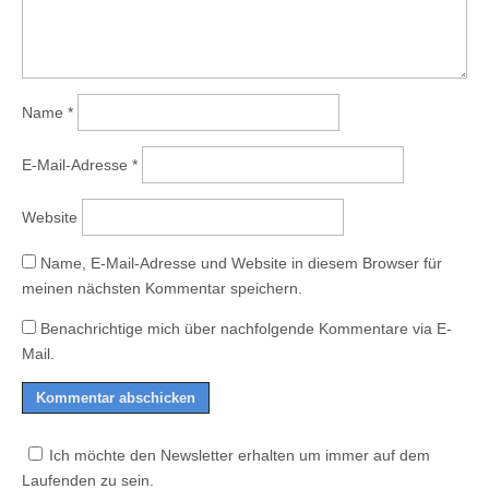
Name
*
E-Mail-Adresse
*
Website
Name, E-Mail-Adresse und Website in diesem Browser für
meinen nächsten Kommentar speichern.
Benachrichtige mich über nachfolgende Kommentare via E-
Mail.
Ich möchte den Newsletter erhalten um immer auf dem
Laufenden zu sein.