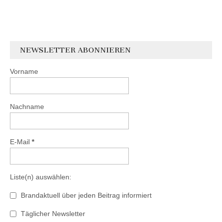
NEWSLETTER ABONNIEREN
Vorname
Nachname
E-Mail
*
Liste(n) auswählen:
Brandaktuell über jeden Beitrag informiert
Täglicher Newsletter