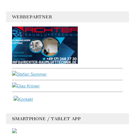
WERBEPARTNER
SMARTPHONE / TABLET APP