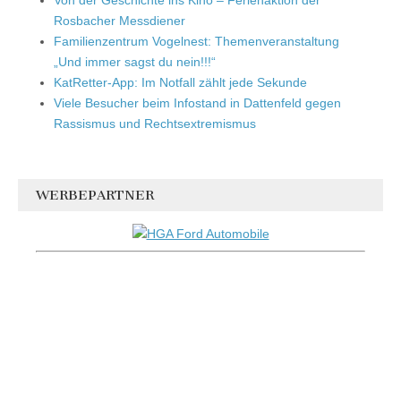
Rosbacher Messdiener
Familienzentrum Vogelnest: Themenveranstaltung
„Und immer sagst du nein!!!“
KatRetter-App: Im Notfall zählt jede Sekunde
Viele Besucher beim Infostand in Dattenfeld gegen
Rassismus und Rechtsextremismus
WERBEPARTNER