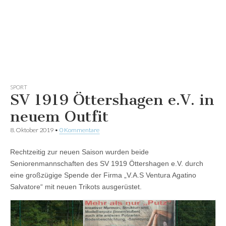
SPORT
SV 1919 Öttershagen e.V. in
neuem Outfit
8. Oktober 2019
•
0 Kommentare
Rechtzeitig zur neuen Saison wurden beide
Seniorenmannschaften des SV 1919 Öttershagen e.V. durch
eine großzügige Spende der Firma „V.A.S Ventura Agatino
Salvatore“ mit neuen Trikots ausgerüstet.