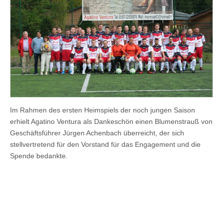
Im Rahmen des ersten Heimspiels der noch jungen Saison
erhielt Agatino Ventura als Dankeschön einen Blumenstrauß von
Geschäftsführer Jürgen Achenbach überreicht, der sich
stellvertretend für den Vorstand für das Engagement und die
Spende bedankte.