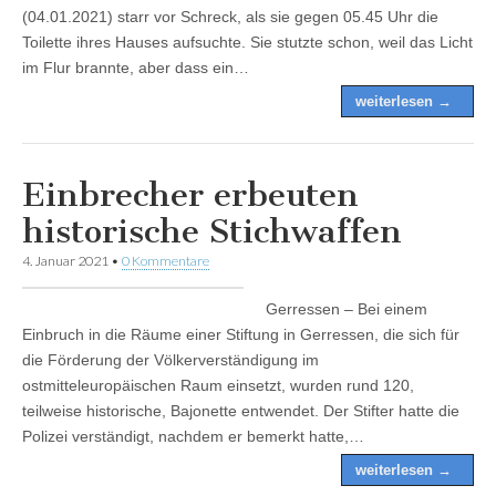
(04.01.2021) starr vor Schreck, als sie gegen 05.45 Uhr die
Toilette ihres Hauses aufsuchte. Sie stutzte schon, weil das Licht
im Flur brannte, aber dass ein…
weiterlesen →
Einbrecher erbeuten
historische Stichwaffen
4. Januar 2021
•
0 Kommentare
Gerressen – Bei einem
Einbruch in die Räume einer Stiftung in Gerressen, die sich für
die Förderung der Völkerverständigung im
ostmitteleuropäischen Raum einsetzt, wurden rund 120,
teilweise historische, Bajonette entwendet. Der Stifter hatte die
Polizei verständigt, nachdem er bemerkt hatte,…
weiterlesen →