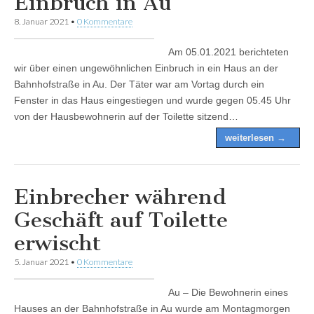
Einbruch in Au
8. Januar 2021
•
0 Kommentare
Am 05.01.2021 berichteten
wir über einen ungewöhnlichen Einbruch in ein Haus an der
Bahnhofstraße in Au. Der Täter war am Vortag durch ein
Fenster in das Haus eingestiegen und wurde gegen 05.45 Uhr
von der Hausbewohnerin auf der Toilette sitzend…
weiterlesen →
Einbrecher während
Geschäft auf Toilette
erwischt
5. Januar 2021
•
0 Kommentare
Au – Die Bewohnerin eines
Hauses an der Bahnhofstraße in Au wurde am Montagmorgen