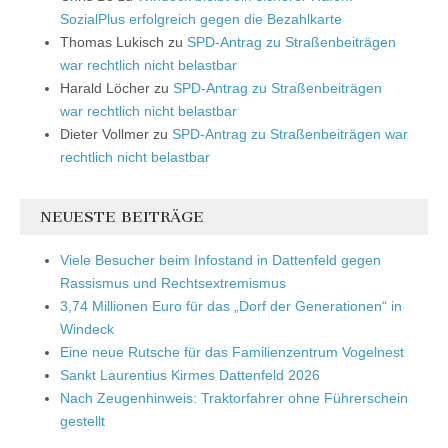
SozialPlus erfolgreich gegen die Bezahlkarte
Thomas Lukisch
zu
SPD-Antrag zu Straßenbeiträgen
war rechtlich nicht belastbar
Harald Löcher
zu
SPD-Antrag zu Straßenbeiträgen
war rechtlich nicht belastbar
Dieter Vollmer
zu
SPD-Antrag zu Straßenbeiträgen war
rechtlich nicht belastbar
NEUESTE BEITRÄGE
Viele Besucher beim Infostand in Dattenfeld gegen
Rassismus und Rechtsextremismus
3,74 Millionen Euro für das „Dorf der Generationen“ in
Windeck
Eine neue Rutsche für das Familienzentrum Vogelnest
Sankt Laurentius Kirmes Dattenfeld 2026
Nach Zeugenhinweis: Traktorfahrer ohne Führerschein
gestellt