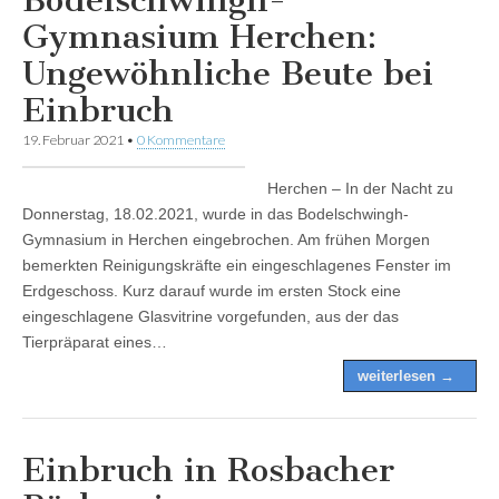
Gymnasium Herchen:
Ungewöhnliche Beute bei
Einbruch
19. Februar 2021
•
0 Kommentare
Herchen – In der Nacht zu
Donnerstag, 18.02.2021, wurde in das Bodelschwingh-
Gymnasium in Herchen eingebrochen. Am frühen Morgen
bemerkten Reinigungskräfte ein eingeschlagenes Fenster im
Erdgeschoss. Kurz darauf wurde im ersten Stock eine
eingeschlagene Glasvitrine vorgefunden, aus der das
Tierpräparat eines…
weiterlesen →
Einbruch in Rosbacher