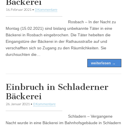
Bäckerei
16. Februar 2021
•
0 Kommentare
Rosbach – In der Nacht zu
Montag (15.02.2021) sind bislang unbekannte Täter in eine
Bäckerei in Rosbach eingebrochen. Die Täter hebelten die
Eingangstüre der Bäckerei in der Rathausstraße auf und
verschafften sich so Zugang zu den Räumlichkeiten. Sie
durchsuchten die…
weiterlesen →
Einbruch in Schladerner
Bäckerei
26. Januar 2021
•
0 Kommentare
Schladern – Vergangene
Nacht wurde in eine Bäckerei im Bahnhofsgebäude in Schladern