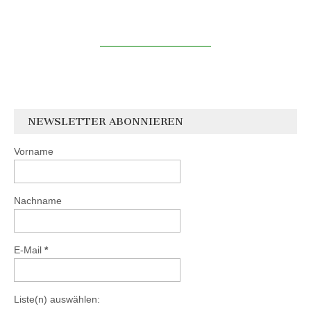
NEWSLETTER ABONNIEREN
Vorname
Nachname
E-Mail
*
Liste(n) auswählen: