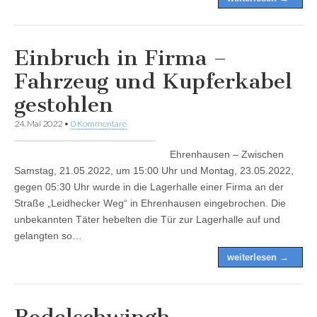
Einbruch in Firma –
Fahrzeug und Kupferkabel
gestohlen
24. Mai 2022
•
0 Kommentare
Ehrenhausen – Zwischen
Samstag, 21.05.2022, um 15:00 Uhr und Montag, 23.05.2022,
gegen 05:30 Uhr wurde in die Lagerhalle einer Firma an der
Straße „Leidhecker Weg“ in Ehrenhausen eingebrochen. Die
unbekannten Täter hebelten die Tür zur Lagerhalle auf und
gelangten so…
weiterlesen →
Bodelschwingh-