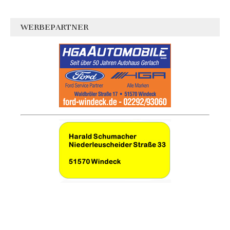
WERBEPARTNER