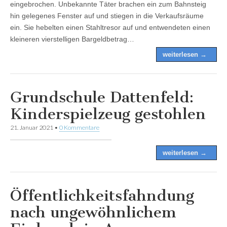
eingebrochen. Unbekannte Täter brachen ein zum Bahnsteig
hin gelegenes Fenster auf und stiegen in die Verkaufsräume
ein. Sie hebelten einen Stahltresor auf und entwendeten einen
kleineren vierstelligen Bargeldbetrag…
weiterlesen →
Grundschule Dattenfeld:
Kinderspielzeug gestohlen
21. Januar 2021
•
0 Kommentare
weiterlesen →
Öffentlichkeitsfahndung
nach ungewöhnlichem