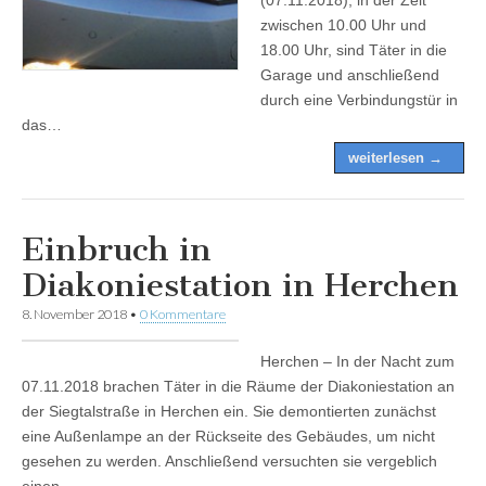
zwischen 10.00 Uhr und
18.00 Uhr, sind Täter in die
Garage und anschließend
durch eine Verbindungstür in
das…
weiterlesen →
Einbruch in
Diakoniestation in Herchen
8. November 2018
•
0 Kommentare
Herchen – In der Nacht zum
07.11.2018 brachen Täter in die Räume der Diakoniestation an
der Siegtalstraße in Herchen ein. Sie demontierten zunächst
eine Außenlampe an der Rückseite des Gebäudes, um nicht
gesehen zu werden. Anschließend versuchten sie vergeblich
einen…