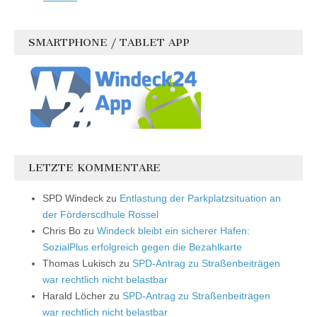
SMARTPHONE / TABLET APP
LETZTE KOMMENTARE
SPD Windeck
zu
Entlastung der Parkplatzsituation an
der Förderscdhule Rossel
Chris Bo
zu
Windeck bleibt ein sicherer Hafen:
SozialPlus erfolgreich gegen die Bezahlkarte
Thomas Lukisch
zu
SPD-Antrag zu Straßenbeiträgen
war rechtlich nicht belastbar
Harald Löcher
zu
SPD-Antrag zu Straßenbeiträgen
war rechtlich nicht belastbar