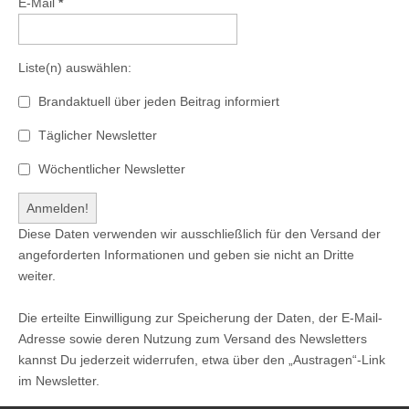
E-Mail
*
Liste(n) auswählen:
Brandaktuell über jeden Beitrag informiert
Täglicher Newsletter
Wöchentlicher Newsletter
Diese Daten verwenden wir ausschließlich für den Versand der
angeforderten Informationen und geben sie nicht an Dritte
weiter.
Die erteilte Einwilligung zur Speicherung der Daten, der E-Mail-
Adresse sowie deren Nutzung zum Versand des Newsletters
kannst Du jederzeit widerrufen, etwa über den „Austragen“-Link
im Newsletter.