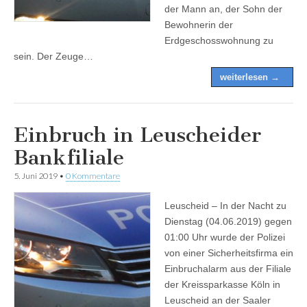
der Mann an, der Sohn der
Bewohnerin der
Erdgeschosswohnung zu
sein. Der Zeuge…
weiterlesen →
Einbruch in Leuscheider
Bankfiliale
5. Juni 2019
•
0 Kommentare
Leuscheid – In der Nacht zu
Dienstag (04.06.2019) gegen
01:00 Uhr wurde der Polizei
von einer Sicherheitsfirma ein
Einbruchalarm aus der Filiale
der Kreissparkasse Köln in
Leuscheid an der Saaler