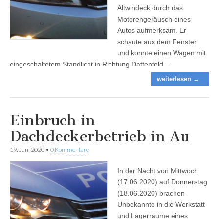
Altwindeck durch das
Motorengeräusch eines
Autos aufmerksam. Er
schaute aus dem Fenster
und konnte einen Wagen mit
eingeschaltetem Standlicht in Richtung Dattenfeld…
weiterlesen →
Einbruch in
Dachdeckerbetrieb in Au
19. Juni 2020
•
0 Kommentare
In der Nacht von Mittwoch
(17.06.2020) auf Donnerstag
(18.06.2020) brachen
Unbekannte in die Werkstatt
und Lagerräume eines