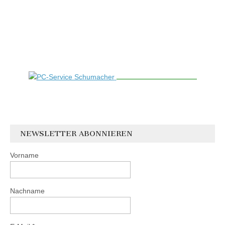
NEWSLETTER ABONNIEREN
Vorname
Nachname