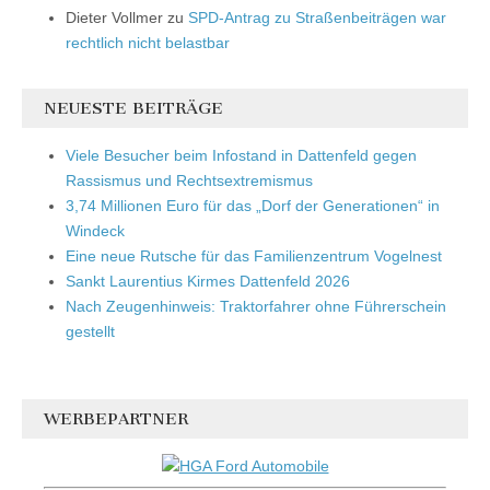
Dieter Vollmer
zu
SPD-Antrag zu Straßenbeiträgen war
rechtlich nicht belastbar
NEUESTE BEITRÄGE
Viele Besucher beim Infostand in Dattenfeld gegen
Rassismus und Rechtsextremismus
3,74 Millionen Euro für das „Dorf der Generationen“ in
Windeck
Eine neue Rutsche für das Familienzentrum Vogelnest
Sankt Laurentius Kirmes Dattenfeld 2026
Nach Zeugenhinweis: Traktorfahrer ohne Führerschein
gestellt
WERBEPARTNER