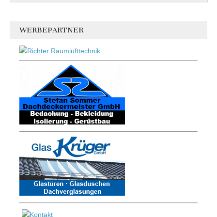
WERBEPARTNER