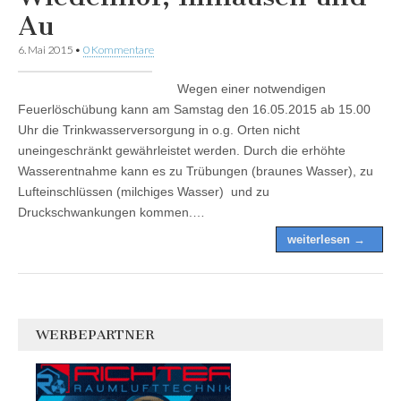
Au
6. Mai 2015
•
0 Kommentare
Wegen einer notwendigen
Feuerlöschübung kann am Samstag den 16.05.2015 ab 15.00
Uhr die Trinkwasserversorgung in o.g. Orten nicht
uneingeschränkt gewährleistet werden. Durch die erhöhte
Wasserentnahme kann es zu Trübungen (braunes Wasser), zu
Lufteinschlüssen (milchiges Wasser) und zu
Druckschwankungen kommen.…
weiterlesen →
WERBEPARTNER