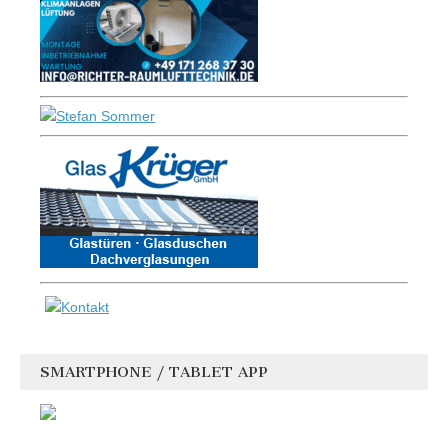
SMARTPHONE / TABLET APP