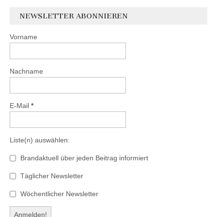
NEWSLETTER ABONNIEREN
Vorname
Nachname
E-Mail
*
Liste(n) auswählen:
Brandaktuell über jeden Beitrag informiert
Täglicher Newsletter
Wöchentlicher Newsletter