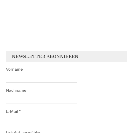
NEWSLETTER ABONNIEREN
Vorname
Nachname
E-Mail
*
Liste(n) auswählen: