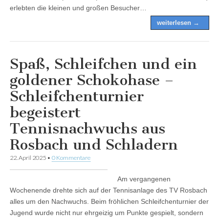
erlebten die kleinen und großen Besucher…
weiterlesen →
Spaß, Schleifchen und ein
goldener Schokohase –
Schleifchenturnier
begeistert
Tennisnachwuchs aus
Rosbach und Schladern
22. April 2025
•
0 Kommentare
Am vergangenen
Wochenende drehte sich auf der Tennisanlage des TV Rosbach
alles um den Nachwuchs. Beim fröhlichen Schleifchenturnier der
Jugend wurde nicht nur ehrgeizig um Punkte gespielt, sondern