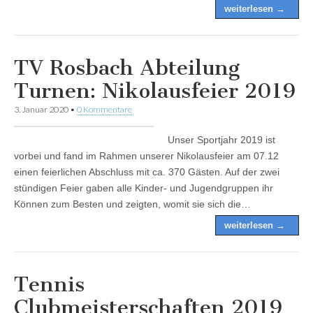
weiterlesen →
TV Rosbach Abteilung
Turnen: Nikolausfeier 2019
3. Januar 2020
•
0 Kommentare
Unser Sportjahr 2019 ist
vorbei und fand im Rahmen unserer Nikolausfeier am 07.12
einen feierlichen Abschluss mit ca. 370 Gästen. Auf der zwei
stündigen Feier gaben alle Kinder- und Jugendgruppen ihr
Können zum Besten und zeigten, womit sie sich die…
weiterlesen →
Tennis
Clubmeisterschaften 2019