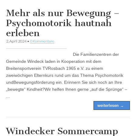
Mehr als nur Bewegung –
Psychomotorik hautnah
erleben
2. April 2024
•
0 Kommentare
Die Familienzentren der
Gemeinde Windeck laden in Kooperation mit dem
Breitensportverein TVRosbach 1965 e.V. zu einem
zweiwöchigen Elternkurs rund um das Thema Psychomotorik
undBewegungsförderung ein. Erinnern Sie sich noch an Ihre
„bewegte“ Kindheit?Wir helfen Ihnen gerne „auf die Sprünge“ –
…
weiterlesen →
Windecker Sommercamp