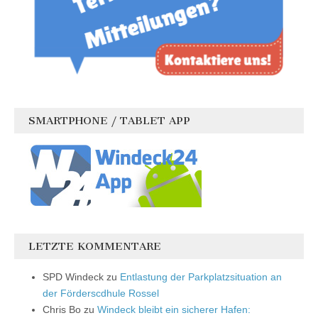
SMARTPHONE / TABLET APP
LETZTE KOMMENTARE
SPD Windeck
zu
Entlastung der Parkplatzsituation an
der Förderscdhule Rossel
Chris Bo
zu
Windeck bleibt ein sicherer Hafen: