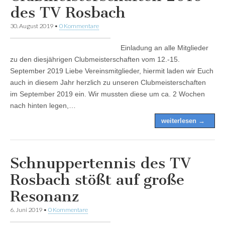
des TV Rosbach
30. August 2019
•
0 Kommentare
Einladung an alle Mitglieder
zu den diesjährigen Clubmeisterschaften vom 12.-15.
September 2019 Liebe Vereinsmitglieder, hiermit laden wir Euch
auch in diesem Jahr herzlich zu unseren Clubmeisterschaften
im September 2019 ein. Wir mussten diese um ca. 2 Wochen
nach hinten legen,…
weiterlesen →
Schnuppertennis des TV
Rosbach stößt auf große
Resonanz
6. Juni 2019
•
0 Kommentare