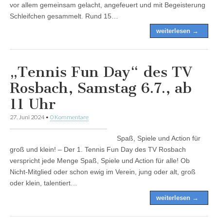
vor allem gemeinsam gelacht, angefeuert und mit Begeisterung
Schleifchen gesammelt. Rund 15…
weiterlesen →
„Tennis Fun Day“ des TV
Rosbach, Samstag 6.7., ab
11 Uhr
27. Juni 2024
•
0 Kommentare
Spaß, Spiele und Action für
groß und klein! – Der 1. Tennis Fun Day des TV Rosbach
verspricht jede Menge Spaß, Spiele und Action für alle! Ob
Nicht-Mitglied oder schon ewig im Verein, jung oder alt, groß
oder klein, talentiert…
weiterlesen →