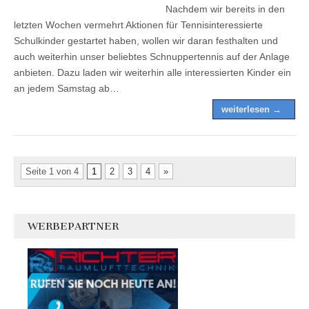
Nachdem wir bereits in den
letzten Wochen vermehrt Aktionen für Tennisinteressierte
Schulkinder gestartet haben, wollen wir daran festhalten und
auch weiterhin unser beliebtes Schnuppertennis auf der Anlage
anbieten. Dazu laden wir weiterhin alle interessierten Kinder ein
an jedem Samstag ab…
weiterlesen →
Seite 1 von 4
1
2
3
4
»
WERBEPARTNER