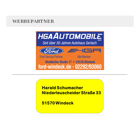
WERBEPARTNER