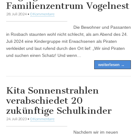
Familienzentrum Vogelnest
28. Juli 2024
•
0 Kommentare
Die Bewohner und Passanten
in Rosbach staunten wohl nicht schlecht, als am Abend des 24.
Juli 2024 eine Kindergruppe mit Erwachsenen als Piraten
verkleidet und laut rufend durch den Ort lief: „Wir sind Piraten
und suchen einen Schatz! Und wenn…
weiterlesen →
Kita Sonnenstrahlen
verabschiedet 20
zukünftige Schulkinder
24. Juli 2023
•
0 Kommentare
Nachdem wir im neuen