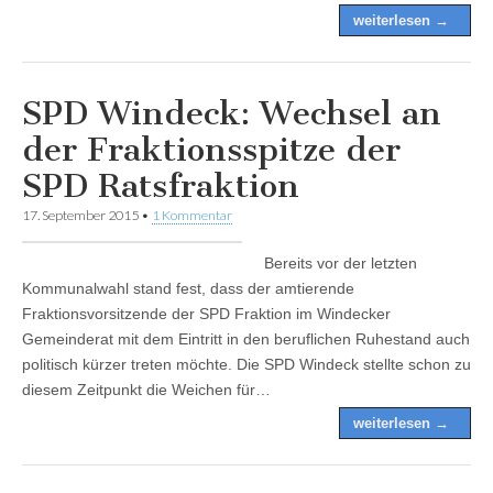
weiterlesen →
SPD Windeck: Wechsel an
der Fraktionsspitze der
SPD Ratsfraktion
17. September 2015
•
1 Kommentar
Bereits vor der letzten
Kommunalwahl stand fest, dass der amtierende
Fraktionsvorsitzende der SPD Fraktion im Windecker
Gemeinderat mit dem Eintritt in den beruflichen Ruhestand auch
politisch kürzer treten möchte. Die SPD Windeck stellte schon zu
diesem Zeitpunkt die Weichen für…
weiterlesen →