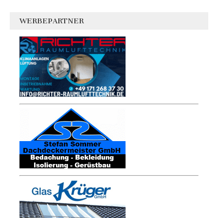
WERBEPARTNER