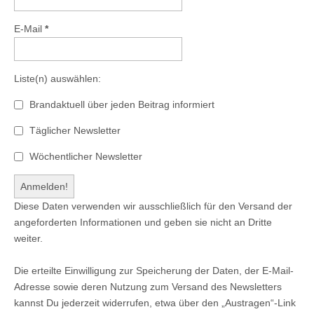
E-Mail
*
Liste(n) auswählen:
Brandaktuell über jeden Beitrag informiert
Täglicher Newsletter
Wöchentlicher Newsletter
Diese Daten verwenden wir ausschließlich für den Versand der
angeforderten Informationen und geben sie nicht an Dritte
weiter.
Die erteilte Einwilligung zur Speicherung der Daten, der E-Mail-
Adresse sowie deren Nutzung zum Versand des Newsletters
kannst Du jederzeit widerrufen, etwa über den „Austragen“-Link