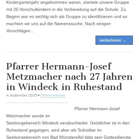
Kindergartenjahr angekommen waren, startete unsere Gruppe
mit 20 Vorschulkindern in die Vorbereitung auf die Schule. Zu
Beginn war es wichtig sich als Gruppe zu identifizieren und so
machten wir uns auf die Namenssuche. Nach einigen
Vorschlägen…
weiterlesen →
Pfarrer Hermann-Josef
Metzmacher nach 27 Jahren
in Windeck in Ruhestand
4. September 2020
•
0 Kommentare
Pfarrer Hermann-Josef
Metzmacher wurde im
Seelsorgebereich Windeck verabschiedet. Geistlicher ist in den
Ruhestand gegangen, wird aber als Subsidiar im
Seelsorgebereich von Bad Münstereifel tätig sein Gottesdienste