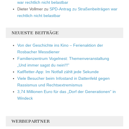
war rechtlich nicht belastbar
Dieter Vollmer
zu
SPD-Antrag zu Straßenbeiträgen war
rechtlich nicht belastbar
NEUESTE BEITRÄGE
Von der Geschichte ins Kino – Ferienaktion der
Rosbacher Messdiener
Familienzentrum Vogelnest: Themenveranstaltung
„Und immer sagst du nein!!!“
KatRetter-App: Im Notfall zählt jede Sekunde
Viele Besucher beim Infostand in Dattenfeld gegen
Rassismus und Rechtsextremismus
3,74 Millionen Euro für das „Dorf der Generationen“ in
Windeck
WERBEPARTNER