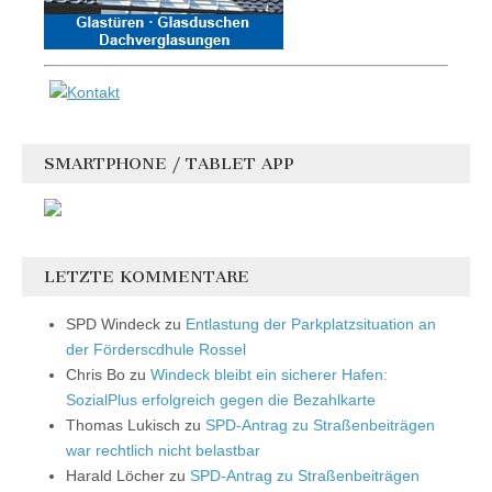
SMARTPHONE / TABLET APP
LETZTE KOMMENTARE
SPD Windeck
zu
Entlastung der Parkplatzsituation an
der Förderscdhule Rossel
Chris Bo
zu
Windeck bleibt ein sicherer Hafen:
SozialPlus erfolgreich gegen die Bezahlkarte
Thomas Lukisch
zu
SPD-Antrag zu Straßenbeiträgen
war rechtlich nicht belastbar
Harald Löcher
zu
SPD-Antrag zu Straßenbeiträgen