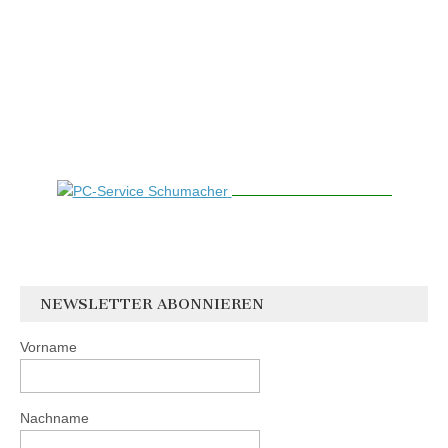
NEWSLETTER ABONNIEREN
Vorname
Nachname