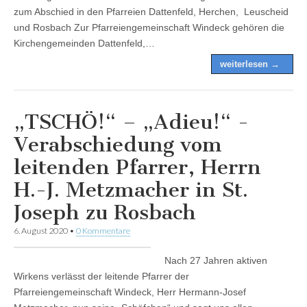
zum Abschied in den Pfarreien Dattenfeld, Herchen, Leuscheid
und Rosbach Zur Pfarreiengemeinschaft Windeck gehören die
Kirchengemeinden Dattenfeld,…
weiterlesen →
„TSCHÖ!“ – „Adieu!“ -
Verabschiedung vom
leitenden Pfarrer, Herrn
H.-J. Metzmacher in St.
Joseph zu Rosbach
6. August 2020
•
0 Kommentare
Nach 27 Jahren aktiven
Wirkens verlässt der leitende Pfarrer der
Pfarreiengemeinschaft Windeck, Herr Hermann-Josef