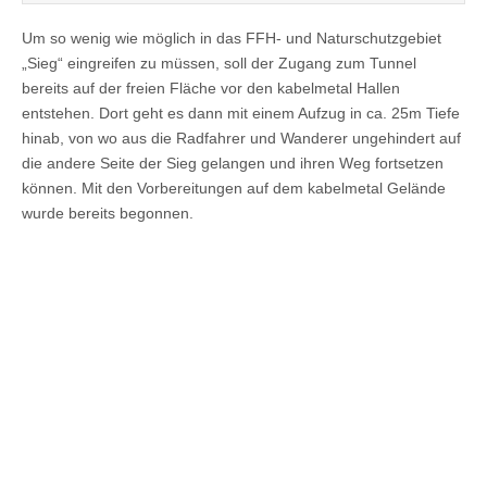
Um so wenig wie möglich in das FFH- und Naturschutzgebiet
„Sieg“ eingreifen zu müssen, soll der Zugang zum Tunnel
bereits auf der freien Fläche vor den kabelmetal Hallen
entstehen. Dort geht es dann mit einem Aufzug in ca. 25m Tiefe
hinab, von wo aus die Radfahrer und Wanderer ungehindert auf
die andere Seite der Sieg gelangen und ihren Weg fortsetzen
können. Mit den Vorbereitungen auf dem kabelmetal Gelände
wurde bereits begonnen.