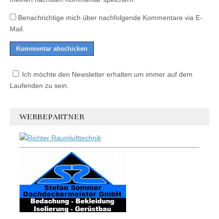
Benachrichtige mich über nachfolgende Kommentare via E-
Mail.
Ich möchte den Newsletter erhalten um immer auf dem
Laufenden zu sein.
WERBEPARTNER