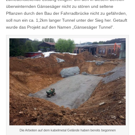
überwinternden Gänsesäger nicht zu stören und seltene
Pflanzen durch den Bau der Fahrradbrücke nicht zu gefährden,
soll nun ein ca. 1,2km langer Tunnel unter der Sieg her. Getauft
wurde das Projekt auf den Namen „Gänsesäger Tunnel“.
Die Arbeiten auf dem kabelmetal Gelände haben bereits begonnen