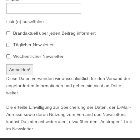
Liste(n) auswählen:
Brandaktuell über jeden Beitrag informiert
Täglicher Newsletter
Wöchentlicher Newsletter
Diese Daten verwenden wir ausschließlich für den Versand der
angeforderten Informationen und geben sie nicht an Dritte
weiter.
Die erteilte Einwilligung zur Speicherung der Daten, der E-Mail-
Adresse sowie deren Nutzung zum Versand des Newsletters
kannst Du jederzeit widerrufen, etwa über den „Austragen“-Link
im Newsletter.