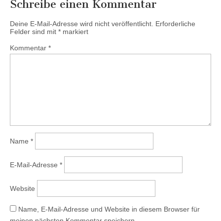
Schreibe einen Kommentar
Deine E-Mail-Adresse wird nicht veröffentlicht.
Erforderliche
Felder sind mit
*
markiert
Kommentar
*
Name
*
E-Mail-Adresse
*
Website
Name, E-Mail-Adresse und Website in diesem Browser für
meinen nächsten Kommentar speichern.