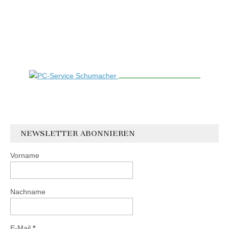
NEWSLETTER ABONNIEREN
Vorname
Nachname
E-Mail
*