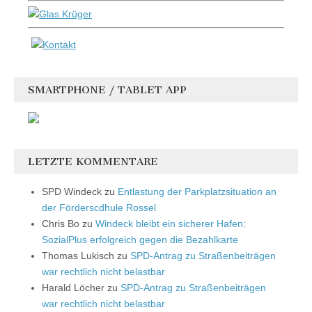
SMARTPHONE / TABLET APP
LETZTE KOMMENTARE
SPD Windeck
zu
Entlastung der Parkplatzsituation an
der Förderscdhule Rossel
Chris Bo
zu
Windeck bleibt ein sicherer Hafen:
SozialPlus erfolgreich gegen die Bezahlkarte
Thomas Lukisch
zu
SPD-Antrag zu Straßenbeiträgen
war rechtlich nicht belastbar
Harald Löcher
zu
SPD-Antrag zu Straßenbeiträgen
war rechtlich nicht belastbar