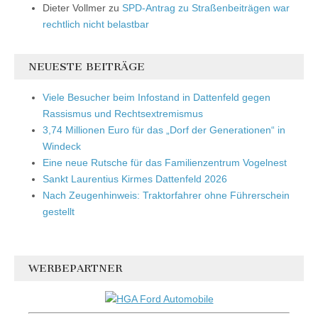
Dieter Vollmer
zu
SPD-Antrag zu Straßenbeiträgen war
rechtlich nicht belastbar
NEUESTE BEITRÄGE
Viele Besucher beim Infostand in Dattenfeld gegen
Rassismus und Rechtsextremismus
3,74 Millionen Euro für das „Dorf der Generationen“ in
Windeck
Eine neue Rutsche für das Familienzentrum Vogelnest
Sankt Laurentius Kirmes Dattenfeld 2026
Nach Zeugenhinweis: Traktorfahrer ohne Führerschein
gestellt
WERBEPARTNER