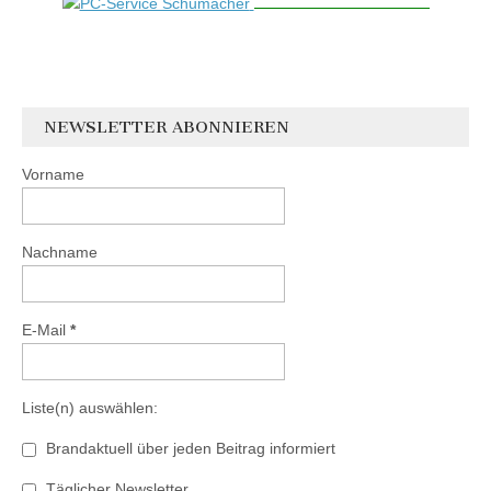
NEWSLETTER ABONNIEREN
Vorname
Nachname
E-Mail
*
Liste(n) auswählen:
Brandaktuell über jeden Beitrag informiert
Täglicher Newsletter