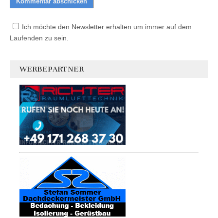
Ich möchte den Newsletter erhalten um immer auf dem
Laufenden zu sein.
WERBEPARTNER