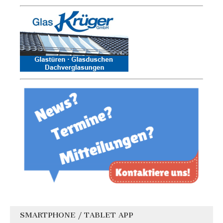
SMARTPHONE / TABLET APP