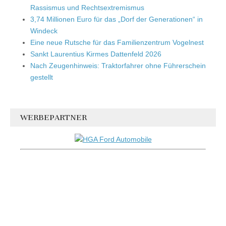
Rassismus und Rechtsextremismus
3,74 Millionen Euro für das „Dorf der Generationen“ in
Windeck
Eine neue Rutsche für das Familienzentrum Vogelnest
Sankt Laurentius Kirmes Dattenfeld 2026
Nach Zeugenhinweis: Traktorfahrer ohne Führerschein
gestellt
WERBEPARTNER