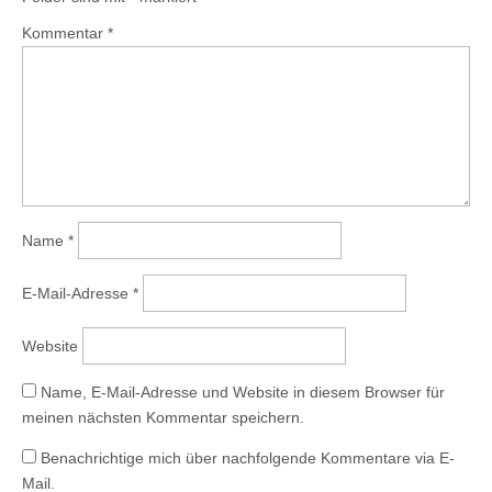
Kommentar
*
Name
*
E-Mail-Adresse
*
Website
Name, E-Mail-Adresse und Website in diesem Browser für
meinen nächsten Kommentar speichern.
Benachrichtige mich über nachfolgende Kommentare via E-
Mail.