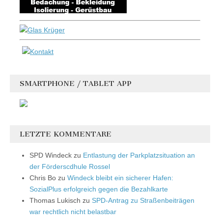
SMARTPHONE / TABLET APP
LETZTE KOMMENTARE
SPD Windeck
zu
Entlastung der Parkplatzsituation an
der Förderscdhule Rossel
Chris Bo
zu
Windeck bleibt ein sicherer Hafen:
SozialPlus erfolgreich gegen die Bezahlkarte
Thomas Lukisch
zu
SPD-Antrag zu Straßenbeiträgen
war rechtlich nicht belastbar