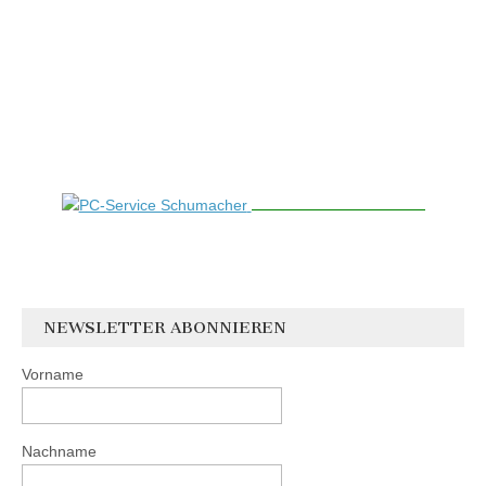
NEWSLETTER ABONNIEREN
Vorname
Nachname