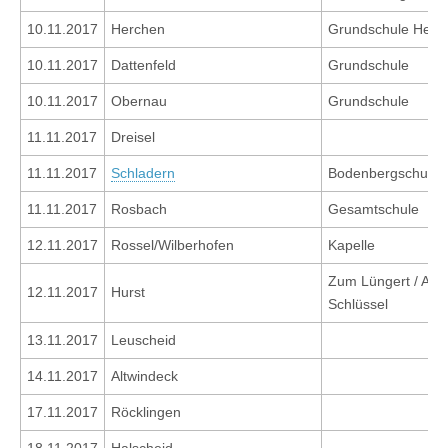
10.11.2017
Herchen
Grundschule Herc
10.11.2017
Dattenfeld
Grundschule
10.11.2017
Obernau
Grundschule
11.11.2017
Dreisel
11.11.2017
Schladern
Bodenbergschule
11.11.2017
Rosbach
Gesamtschule
12.11.2017
Rossel/Wilberhofen
Kapelle
Zum Lüngert / Auf
12.11.2017
Hurst
Schlüssel
13.11.2017
Leuscheid
14.11.2017
Altwindeck
17.11.2017
Röcklingen