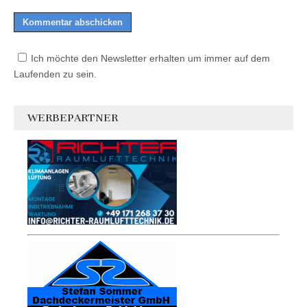
Ich möchte den Newsletter erhalten um immer auf dem
Laufenden zu sein.
WERBEPARTNER