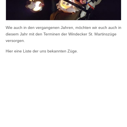
Wie auch in den vergangenen Jahren, möchten wir euch auch in
diesem Jahr mit den Terminen der Windecker St. Martinszüge
versorgen.
Hier eine Liste der uns bekannten Züge.