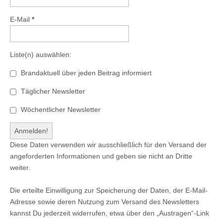
E-Mail
*
Liste(n) auswählen:
Brandaktuell über jeden Beitrag informiert
Täglicher Newsletter
Wöchentlicher Newsletter
Diese Daten verwenden wir ausschließlich für den Versand der
angeforderten Informationen und geben sie nicht an Dritte
weiter.
Die erteilte Einwilligung zur Speicherung der Daten, der E-Mail-
Adresse sowie deren Nutzung zum Versand des Newsletters
kannst Du jederzeit widerrufen, etwa über den „Austragen“-Link