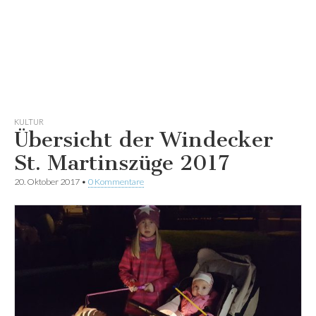
KULTUR
Übersicht der Windecker
St. Martinszüge 2017
20. Oktober 2017
•
0 Kommentare