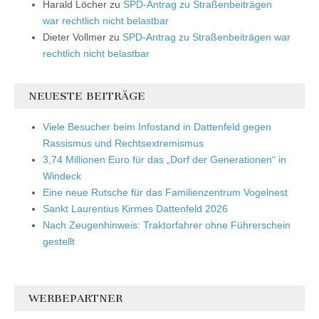
Harald Löcher
zu
SPD-Antrag zu Straßenbeiträgen
war rechtlich nicht belastbar
Dieter Vollmer
zu
SPD-Antrag zu Straßenbeiträgen war
rechtlich nicht belastbar
NEUESTE BEITRÄGE
Viele Besucher beim Infostand in Dattenfeld gegen
Rassismus und Rechtsextremismus
3,74 Millionen Euro für das „Dorf der Generationen“ in
Windeck
Eine neue Rutsche für das Familienzentrum Vogelnest
Sankt Laurentius Kirmes Dattenfeld 2026
Nach Zeugenhinweis: Traktorfahrer ohne Führerschein
gestellt
WERBEPARTNER