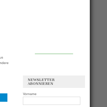
us
andere
NEWSLETTER
ABONNIEREN
Vorname