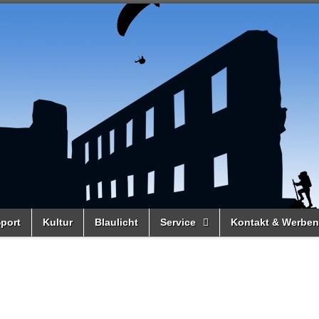
port
Kultur
Blaulicht
Service
Kontakt & Werben