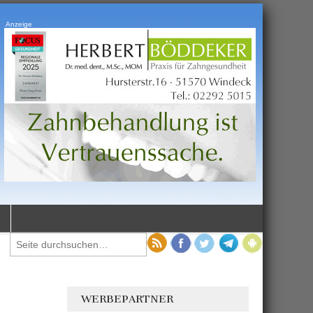
Anzeige
WERBEPARTNER