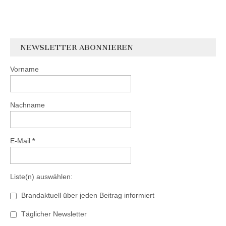
NEWSLETTER ABONNIEREN
Vorname
Nachname
E-Mail
*
Liste(n) auswählen:
Brandaktuell über jeden Beitrag informiert
Täglicher Newsletter