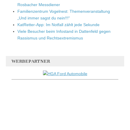
Rosbacher Messdiener
Familienzentrum Vogelnest: Themenveranstaltung
„Und immer sagst du nein!!!“
KatRetter-App: Im Notfall zählt jede Sekunde
Viele Besucher beim Infostand in Dattenfeld gegen
Rassismus und Rechtsextremismus
WERBEPARTNER