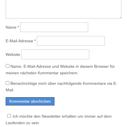
Name
*
E-Mail-Adresse
*
Website
Name, E-Mail-Adresse und Website in diesem Browser für
meinen nächsten Kommentar speichern.
Benachrichtige mich über nachfolgende Kommentare via E-
Mail.
Ich möchte den Newsletter erhalten um immer auf dem
Laufenden zu sein.