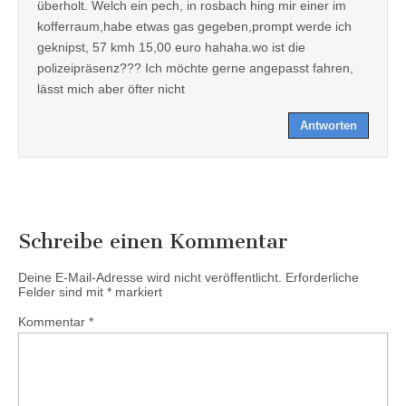
überholt. Welch ein pech, in rosbach hing mir einer im
kofferraum,habe etwas gas gegeben,prompt werde ich
geknipst, 57 kmh 15,00 euro hahaha.wo ist die
polizeipräsenz??? Ich möchte gerne angepasst fahren,
lässt mich aber öfter nicht
Antworten
Schreibe einen Kommentar
Deine E-Mail-Adresse wird nicht veröffentlicht.
Erforderliche
Felder sind mit
*
markiert
Kommentar
*