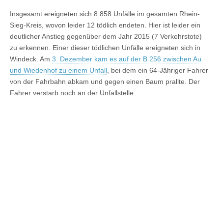
Insgesamt ereigneten sich 8.858 Unfälle im gesamten Rhein-
Sieg-Kreis, wovon leider 12 tödlich endeten. Hier ist leider ein
deutlicher Anstieg gegenüber dem Jahr 2015 (7 Verkehrstote)
zu erkennen. Einer dieser tödlichen Unfälle ereigneten sich in
Windeck. Am
3. Dezember kam es auf der B 256 zwischen Au
und Wiedenhof zu einem Unfall
, bei dem ein 64-Jähriger Fahrer
von der Fahrbahn abkam und gegen einen Baum prallte. Der
Fahrer verstarb noch an der Unfallstelle.