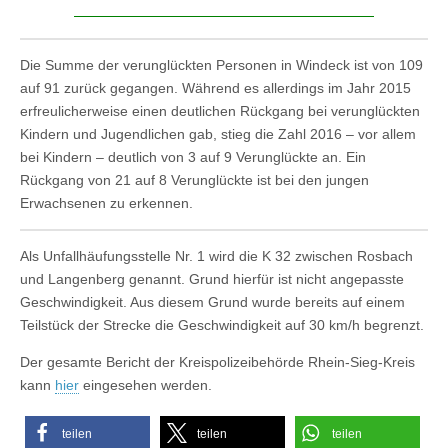
Die Summe der verunglückten Personen in Windeck ist von 109
auf 91 zurück gegangen. Während es allerdings im Jahr 2015
erfreulicherweise einen deutlichen Rückgang bei verunglückten
Kindern und Jugendlichen gab, stieg die Zahl 2016 – vor allem
bei Kindern – deutlich von 3 auf 9 Verunglückte an. Ein
Rückgang von 21 auf 8 Verunglückte ist bei den jungen
Erwachsenen zu erkennen.
Als Unfallhäufungsstelle Nr. 1 wird die K 32 zwischen Rosbach
und Langenberg genannt. Grund hierfür ist nicht angepasste
Geschwindigkeit. Aus diesem Grund wurde bereits auf einem
Teilstück der Strecke die Geschwindigkeit auf 30 km/h begrenzt.
Der gesamte Bericht der Kreispolizeibehörde Rhein-Sieg-Kreis
kann
hier
eingesehen werden.
teilen
teilen
teilen