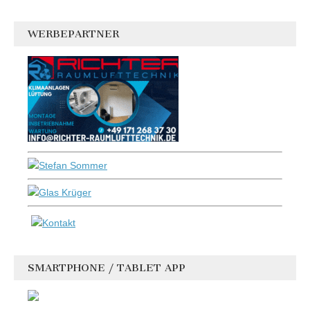
WERBEPARTNER
SMARTPHONE / TABLET APP