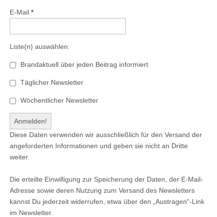
E-Mail
*
Liste(n) auswählen:
Brandaktuell über jeden Beitrag informiert
Täglicher Newsletter
Wöchentlicher Newsletter
Diese Daten verwenden wir ausschließlich für den Versand der
angeforderten Informationen und geben sie nicht an Dritte
weiter.
Die erteilte Einwilligung zur Speicherung der Daten, der E-Mail-
Adresse sowie deren Nutzung zum Versand des Newsletters
kannst Du jederzeit widerrufen, etwa über den „Austragen“-Link
im Newsletter.