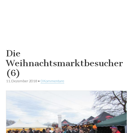
Die
Weihnachtsmarktbesucher
(6)
11. Dezember 2018
•
0 Kommentare