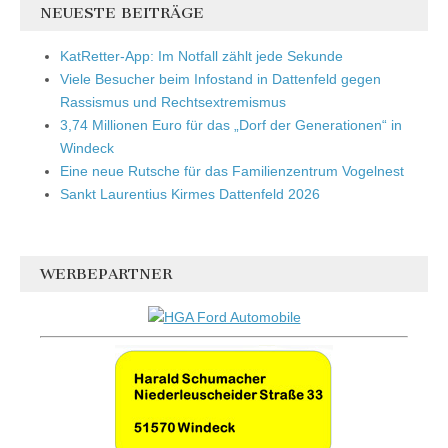
NEUESTE BEITRÄGE
KatRetter-App: Im Notfall zählt jede Sekunde
Viele Besucher beim Infostand in Dattenfeld gegen
Rassismus und Rechtsextremismus
3,74 Millionen Euro für das „Dorf der Generationen“ in
Windeck
Eine neue Rutsche für das Familienzentrum Vogelnest
Sankt Laurentius Kirmes Dattenfeld 2026
WERBEPARTNER