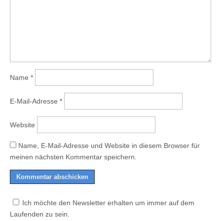
Name
*
E-Mail-Adresse
*
Website
Name, E-Mail-Adresse und Website in diesem Browser für
meinen nächsten Kommentar speichern.
Ich möchte den Newsletter erhalten um immer auf dem
Laufenden zu sein.