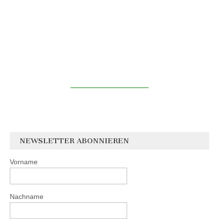
NEWSLETTER ABONNIEREN
Vorname
Nachname