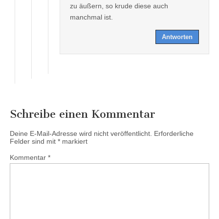
zu äußern, so krude diese auch
manchmal ist.
Antworten
Schreibe einen Kommentar
Deine E-Mail-Adresse wird nicht veröffentlicht.
Erforderliche
Felder sind mit
*
markiert
Kommentar
*