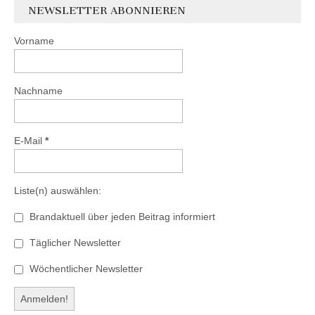
NEWSLETTER ABONNIEREN
Vorname
Nachname
E-Mail
*
Liste(n) auswählen:
Brandaktuell über jeden Beitrag informiert
Täglicher Newsletter
Wöchentlicher Newsletter