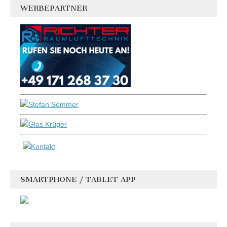
WERBEPARTNER
SMARTPHONE / TABLET APP