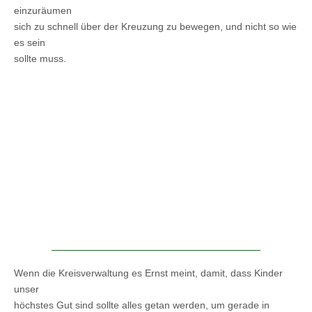
einzuräumen
sich zu schnell über der Kreuzung zu bewegen, und nicht so wie
es sein
sollte muss.
Wenn die Kreisverwaltung es Ernst meint, damit, dass Kinder
unser
höchstes Gut sind sollte alles getan werden, um gerade in