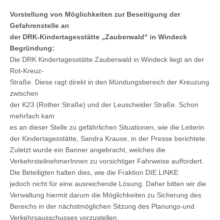
Vorstellung von Möglichkeiten zur Beseitigung der
Gefahrenstelle an
der DRK-Kindertagesstätte „Zauberwald“ in Windeck
Begründung:
Die DRK Kindertagesstätte Zauberwald in Windeck liegt an der
Rot-Kreuz-
Straße. Diese ragt direkt in den Mündungsbereich der Kreuzung
zwischen
der K23 (Rother Straße) und der Leuscheider Straße. Schon
mehrfach kam
es an dieser Stelle zu gefährlichen Situationen, wie die Leiterin
der Kindertagesstätte, Sandra Krause, in der Presse berichtete.
Zuletzt wurde ein Banner angebracht, welches die
VerkehrsteilnehmerInnen zu vorsichtiger Fahrweise auffordert.
Die Beteiligten halten dies, wie die Fraktion DIE LINKE
jedoch nicht für eine ausreichende Lösung. Daher bitten wir die
Verwaltung hiermit darum die Möglichkeiten zu Sicherung des
Bereichs in der nächstmöglichen Sitzung des Planungs-und
Verkehrsausschusses vorzustellen.