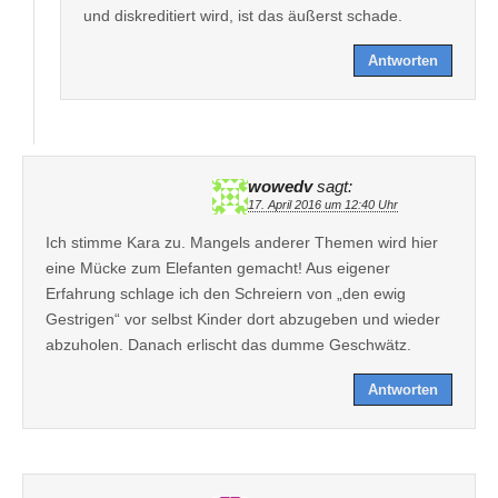
und diskreditiert wird, ist das äußerst schade.
Antworten
wowedv
sagt:
17. April 2016 um 12:40 Uhr
Ich stimme Kara zu. Mangels anderer Themen wird hier
eine Mücke zum Elefanten gemacht! Aus eigener
Erfahrung schlage ich den Schreiern von „den ewig
Gestrigen“ vor selbst Kinder dort abzugeben und wieder
abzuholen. Danach erlischt das dumme Geschwätz.
Antworten