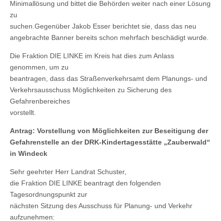
Minimallösung und bittet die Behörden weiter nach einer Lösung
zu
suchen.Gegenüber Jakob Esser berichtet sie, dass das neu
angebrachte Banner bereits schon mehrfach beschädigt wurde.
Die Fraktion DIE LINKE im Kreis hat dies zum Anlass
genommen, um zu
beantragen, dass das Straßenverkehrsamt dem Planungs- und
Verkehrsausschuss Möglichkeiten zu Sicherung des
Gefahrenbereiches
vorstellt.
Antrag: Vorstellung von Möglichkeiten zur Beseitigung der
Gefahrenstelle
an der DRK-Kindertagesstätte „Zauberwald“
in Windeck
Sehr geehrter Herr Landrat Schuster,
die Fraktion DIE LINKE beantragt den folgenden
Tagesordnungspunkt zur
nächsten Sitzung des Ausschuss für Planung- und Verkehr
aufzunehmen: