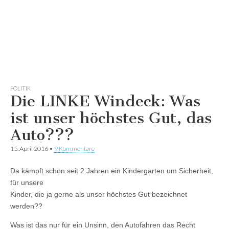
POLITIK
Die LINKE Windeck: Was
ist unser höchstes Gut, das
Auto???
15. April 2016
•
9 Kommentare
Da kämpft schon seit 2 Jahren ein Kindergarten um Sicherheit,
für unsere
Kinder, die ja gerne als unser höchstes Gut bezeichnet
werden??
Was ist das nur für ein Unsinn, den Autofahren das Recht