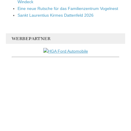
Windeck
Eine neue Rutsche für das Familienzentrum Vogelnest
Sankt Laurentius Kirmes Dattenfeld 2026
WERBEPARTNER