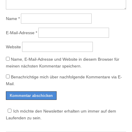
Name
*
E-Mail-Adresse
*
Website
Name, E-Mail-Adresse und Website in diesem Browser für
meinen nächsten Kommentar speichern.
Benachrichtige mich über nachfolgende Kommentare via E-
Mail.
Ich möchte den Newsletter erhalten um immer auf dem
Laufenden zu sein.