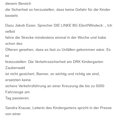
diesem Bereich
die Sicherheit so herzustellen, dass keine Gefahr für die Kinder
besteht.
Dazu Jakob Esser, Sprecher DIE LINKE BG Eitorf/Windeck: „ Ich
selbst
fahre die Strecke mindestens einmal in der Woche und habe
schon des
Öfteren gesehen, dass es fast zu Unfällen gekommen wäre. Es
ist
festzustellen: Die Verkehrssicherheit am DRK Kindergarten
Zauberwald
ist nicht gesichert, Banner, so wichtig und richtig sie sind,
ersetzten keine
sichere Verkehrsführung an einer Kreuzung die bis zu 5000
Fahrzeuge am
Tag passieren.
Sandra Krause, Leiterin des Kindergartens spricht in der Presse
von einer