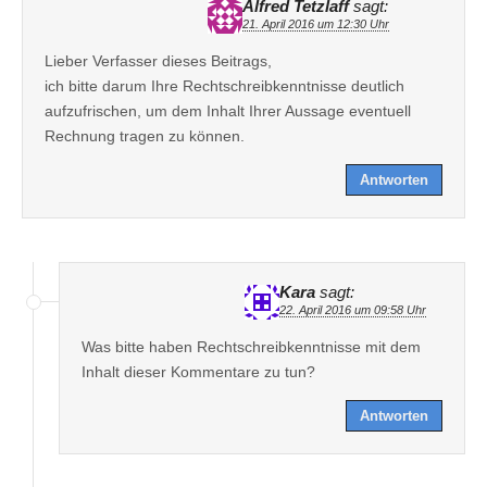
Alfred Tetzlaff
sagt:
21. April 2016 um 12:30 Uhr
Lieber Verfasser dieses Beitrags,
ich bitte darum Ihre Rechtschreibkenntnisse deutlich
aufzufrischen, um dem Inhalt Ihrer Aussage eventuell
Rechnung tragen zu können.
Antworten
Kara
sagt:
22. April 2016 um 09:58 Uhr
Was bitte haben Rechtschreibkenntnisse mit dem
Inhalt dieser Kommentare zu tun?
Antworten