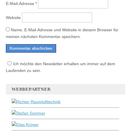
E-Mail-Adresse
*
Website
Name, E-Mail-Adresse und Website in diesem Browser für
meinen nächsten Kommentar speichern.
Ich möchte den Newsletter erhalten um immer auf dem
Laufenden zu sein.
WERBEPARTNER