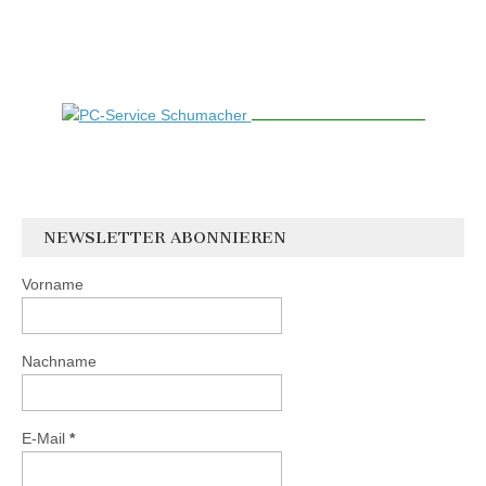
NEWSLETTER ABONNIEREN
Vorname
Nachname
E-Mail
*