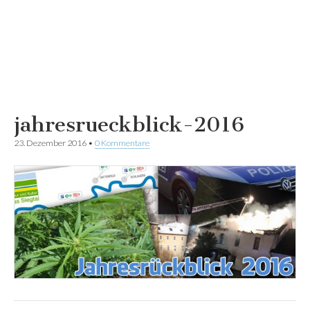
jahresrueckblick-2016
23. Dezember 2016
•
0 Kommentare