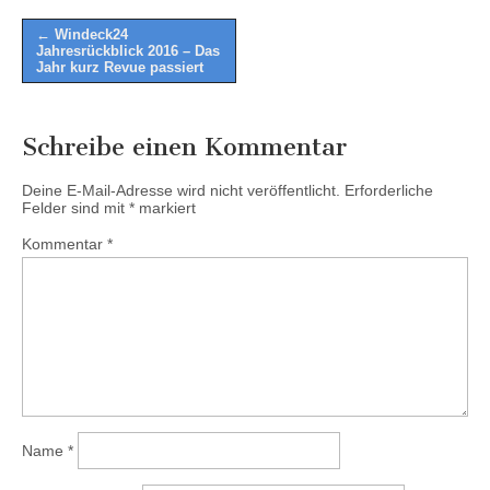
Post
← Windeck24
Jahresrückblick 2016 – Das
navigation
Jahr kurz Revue passiert
Schreibe einen Kommentar
Deine E-Mail-Adresse wird nicht veröffentlicht.
Erforderliche
Felder sind mit
*
markiert
Kommentar
*
Name
*