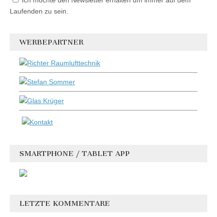
Laufenden zu sein.
WERBEPARTNER
SMARTPHONE / TABLET APP
LETZTE KOMMENTARE