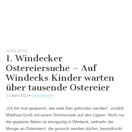
JUNGE LEUTE
1. Windecker
Ostereiersuche – Auf
Windecks Kinder warten
über tausende Ostereier
11. April 2022
•
0 Kommentare
„Ich bin mal gespannt, wie viele Eier gefunden werden“, erzählt
Matthias Groß mit einem Schmunzeln auf den Lippen. Nicht nur
die geplante Aktion ist einzigartig in Windeck, vielmehr die
Menge an Ostereiern, die gesucht werden dürfen, beeindruckt