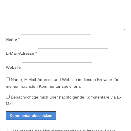
Name
*
E-Mail-Adresse
*
Website
Name, E-Mail-Adresse und Website in diesem Browser für
meinen nächsten Kommentar speichern.
Benachrichtige mich über nachfolgende Kommentare via E-
Mail.
Ich möchte den Newsletter erhalten um immer auf dem