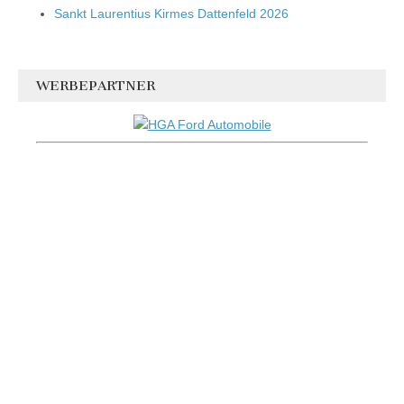
Sankt Laurentius Kirmes Dattenfeld 2026
WERBEPARTNER