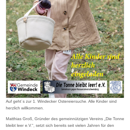
Auf geht´s zur 1. Windecker Ostereiersuche. Alle Kinder sind
herzlich willkommen.
Matthias Groß, Gründer des gemeinnützigen Vereins „Die Tonne
bleibt leer e.V.“, setzt sich bereits seit vielen Jahren für den