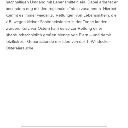
nachhaltigen Umgang mit Lebensmitteln ein. Dabei arbeitet er
besonders eng mit den regionalen Tafeln zusammen. Hierbei
kommt es immer wieder zu Rettungen von Lebensmitteln, die
z.B. wegen kleiner Schönheitsfehler in der Tonne landen
würden. Kurz vor Ostern kam es so zur Rettung einer
überdurchschnittlich großen Menge von Eiern – und damit
letztlich zur Geburtsstunde der Idee von der 1. Windecker
Ostereiersuche.