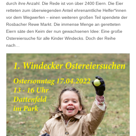
durch ihre Anzahl. Die Rede ist von über 2400 Eiern. Die Eier
retteten zum überwiegenden Anteil ehrenamtliche Helfer*innen
vor dem Wegwerfen – einen weiteren großen Teil spendete der
Rosbacher Rewe Markt. Die immense Menge an geretteten
Eiern säte den Keim der nun gewachsenen Idee: Eine große
Ostereiersuche für alle Kinder Windecks. Doch der Reihe
nach…