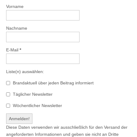
Vorname
Nachname
E-Mail
*
Liste(n) auswählen:
Brandaktuell über jeden Beitrag informiert
Täglicher Newsletter
Wöchentlicher Newsletter
Diese Daten verwenden wir ausschließlich für den Versand der
angeforderten Informationen und geben sie nicht an Dritte