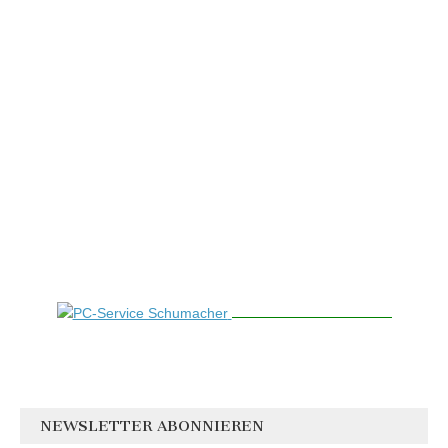
NEWSLETTER ABONNIEREN