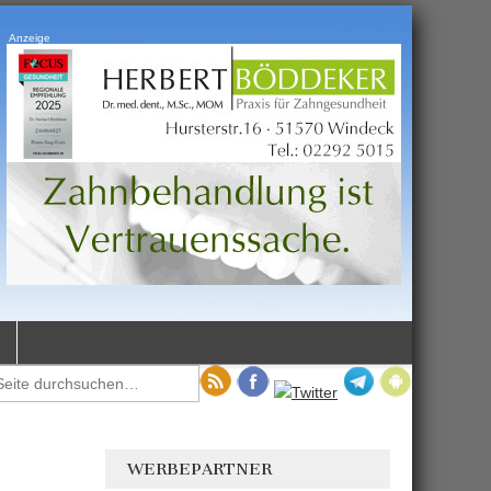
Anzeige
WERBEPARTNER