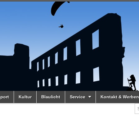
port
Kultur
Blaulicht
Service
Kontakt & Werben