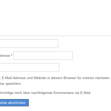
Adresse
*
 E-Mail-Adresse und Website in diesem Browser für meinen nächsten
ar speichern.
hrichtige mich über nachfolgende Kommentare via E-Mail.