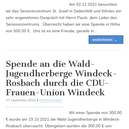
Am 02.12.2021 besuchten
wir das Seniorenzentrum St. Josef in Dattenfeld und führten ein
sehr angenehmes Gespräch mit Herrn Pauls, dem Leiter des
Seniorenzentrums. Überreicht haben wir eine Spende in Höhe
von 500,00 €. Uns ist es eine Freude, gerade in…
weiterlesen →
Spende an die Wald-
Jugendherberge Windeck-
Rosbach durch die CDU-
Frauen-Union Windeck
17. November 2021
•
0 Kommentare
Mit einer Spende von 300,00
€ wurde am 19.10.2021 die Wald-Jugendherberge in Windeck-
Rosbach überrascht. Übergeben wurden die 300,00 € von