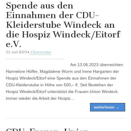
Spende aus den
Einnahmen der CDU-
Kleiderstube Windeck an
die Hospiz Windeck/Eitorf
e.V.
21. Juni 2023
•
1 Kommentar
Am 13.06.2023 überreichten
Hannelore Höffer, Magdalene Wurm und Irene Hargarten der
Hospiz Windeck/Eitorf eine Spende aus den Einnahmen der
CDU-Kleiderstube in Höhe von 500,– €. Seit Bestehen der
Hospiz Windeck/Eitorf unterstützt die Frauen-Union Windeck
immer wieder die Arbeit der Hospiz…
weiterlesen →