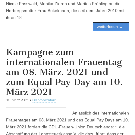
Nicole Fasswald, Monika Zieren und Marites Fröhling an die
Herbergsmutter Frau Bokelmann, die seit dem Jahre 2010 mit
ihren 18…
weiterlesen →
Kampagne zum
internationalen Frauentag
am 08. März. 2021 und
zum Equal Pay Day am 10.
März 2021
10. März 2021
•
0 Kommentare
Anlässlich des internationalen
Frauentages am 08. März 2021 und des Equal Pay Days am 10.
März 2021 fordert die CDU-Frauen-Union Deutschlands: * die
Abschaffung der Lohnsteuerklasse V, die dazu führt, dass der