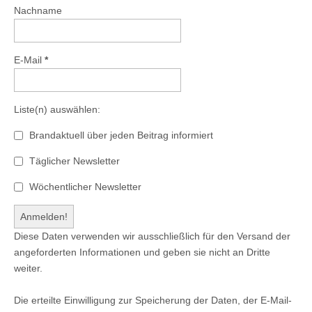
Nachname
E-Mail
*
Liste(n) auswählen:
Brandaktuell über jeden Beitrag informiert
Täglicher Newsletter
Wöchentlicher Newsletter
Diese Daten verwenden wir ausschließlich für den Versand der
angeforderten Informationen und geben sie nicht an Dritte
weiter.
Die erteilte Einwilligung zur Speicherung der Daten, der E-Mail-