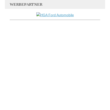
WERBEPARTNER