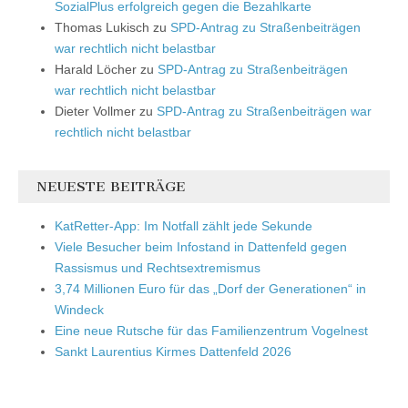
SozialPlus erfolgreich gegen die Bezahlkarte
Thomas Lukisch
zu
SPD-Antrag zu Straßenbeiträgen
war rechtlich nicht belastbar
Harald Löcher
zu
SPD-Antrag zu Straßenbeiträgen
war rechtlich nicht belastbar
Dieter Vollmer
zu
SPD-Antrag zu Straßenbeiträgen war
rechtlich nicht belastbar
NEUESTE BEITRÄGE
KatRetter-App: Im Notfall zählt jede Sekunde
Viele Besucher beim Infostand in Dattenfeld gegen
Rassismus und Rechtsextremismus
3,74 Millionen Euro für das „Dorf der Generationen“ in
Windeck
Eine neue Rutsche für das Familienzentrum Vogelnest
Sankt Laurentius Kirmes Dattenfeld 2026