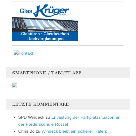
SMARTPHONE / TABLET APP
LETZTE KOMMENTARE
SPD Windeck
zu
Entlastung der Parkplatzsituation an
der Förderscdhule Rossel
Chris Bo
zu
Windeck bleibt ein sicherer Hafen: