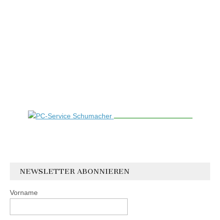
NEWSLETTER ABONNIEREN
Vorname