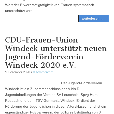
Wert der Erwerbstätigtätigkeit von Frauen systematisch
unterschätzt wird.…
weiterlesen →
CDU-Frauen-Union
Windeck unterstützt neuen
Jugend-Förderverein
Windeck 2020 e.V.
9. Dezember 2020
•
0 Kommentare
Der Jugend-Förderverein
Windeck ist ein Zusammenschluss der A-bis D-
Jugendabteilungen der Vereine SV Leuscheid, Spvg Hurst-
Rosbach und dem TSV Germania Windeck. Er dient der
Förderung der Jugendlichen in diesen Altersklassen und ist ein
eigenständiger Fußballverein, der völlig selbstständig von 8