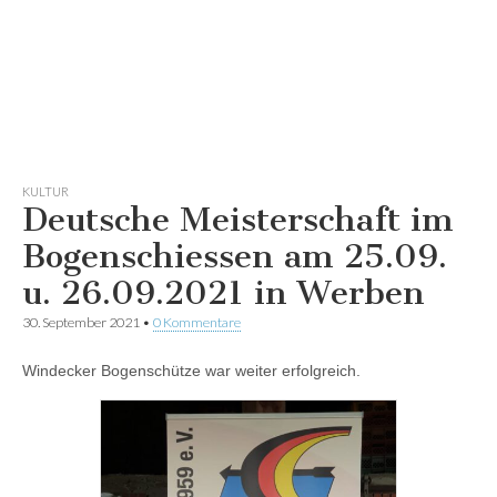
KULTUR
Deutsche Meisterschaft im
Bogenschiessen am 25.09.
u. 26.09.2021 in Werben
30. September 2021
•
0 Kommentare
Windecker Bogenschütze war weiter erfolgreich.