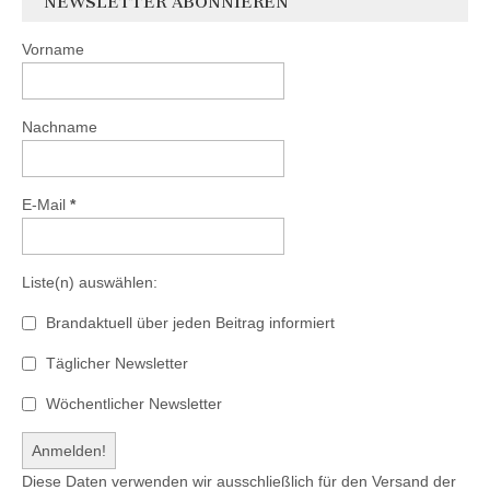
NEWSLETTER ABONNIEREN
Vorname
Nachname
E-Mail
*
Liste(n) auswählen:
Brandaktuell über jeden Beitrag informiert
Täglicher Newsletter
Wöchentlicher Newsletter
Diese Daten verwenden wir ausschließlich für den Versand der