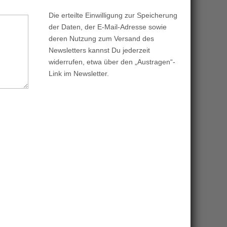
Die erteilte Einwilligung zur Speicherung
der Daten, der E-Mail-Adresse sowie
deren Nutzung zum Versand des
Newsletters kannst Du jederzeit
widerrufen, etwa über den „Austragen“-
Link im Newsletter.