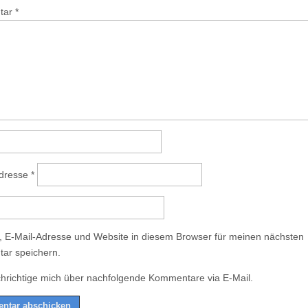
tar
*
Adresse
*
 E-Mail-Adresse und Website in diesem Browser für meinen nächsten
ar speichern.
hrichtige mich über nachfolgende Kommentare via E-Mail.