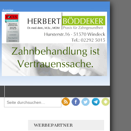
Anzeige
WERBEPARTNER