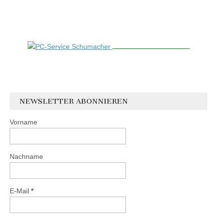
NEWSLETTER ABONNIEREN
Vorname
Nachname
E-Mail
*