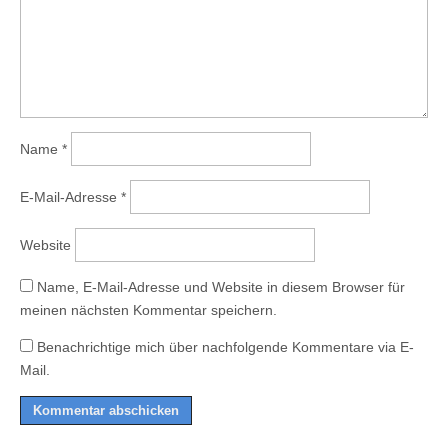
Name
*
E-Mail-Adresse
*
Website
Name, E-Mail-Adresse und Website in diesem Browser für
meinen nächsten Kommentar speichern.
Benachrichtige mich über nachfolgende Kommentare via E-
Mail.