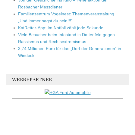
Rosbacher Messdiener
Familienzentrum Vogelnest: Themenveranstaltung
„Und immer sagst du nein!!!“
KatRetter-App: Im Notfall zählt jede Sekunde
Viele Besucher beim Infostand in Dattenfeld gegen
Rassismus und Rechtsextremismus
3,74 Millionen Euro für das „Dorf der Generationen“ in
Windeck
WERBEPARTNER