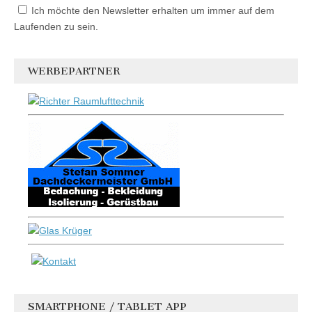
Ich möchte den Newsletter erhalten um immer auf dem
Laufenden zu sein.
WERBEPARTNER
SMARTPHONE / TABLET APP