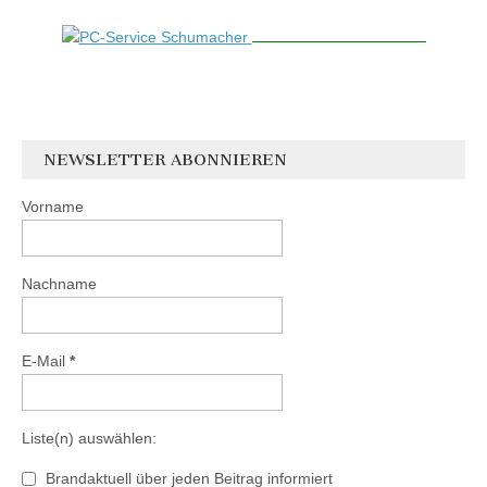
NEWSLETTER ABONNIEREN
Vorname
Nachname
E-Mail
*
Liste(n) auswählen:
Brandaktuell über jeden Beitrag informiert