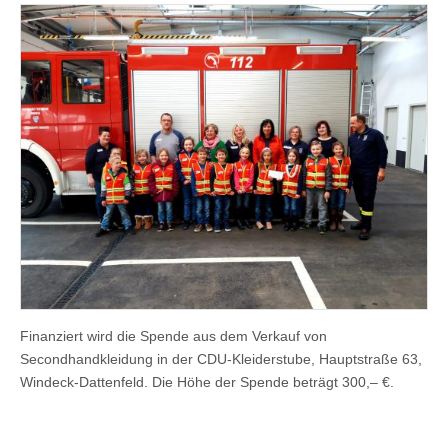
Finanziert wird die Spende aus dem Verkauf von
Secondhandkleidung in der CDU-Kleiderstube, Hauptstraße 63,
Windeck-Dattenfeld. Die Höhe der Spende beträgt 300,– €.