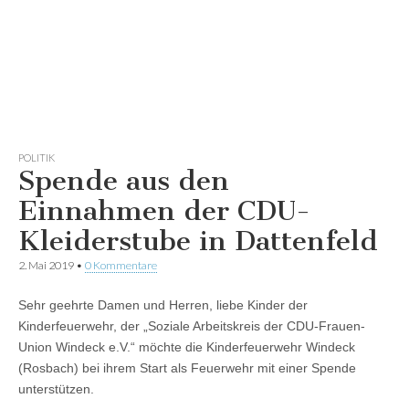
POLITIK
Spende aus den
Einnahmen der CDU-
Kleiderstube in Dattenfeld
2. Mai 2019
•
0 Kommentare
Sehr geehrte Damen und Herren, liebe Kinder der
Kinderfeuerwehr, der „Soziale Arbeitskreis der CDU-Frauen-
Union Windeck e.V.“ möchte die Kinderfeuerwehr Windeck
(Rosbach) bei ihrem Start als Feuerwehr mit einer Spende
unterstützen.