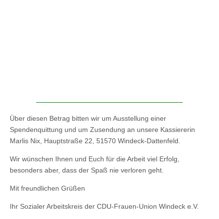
Über diesen Betrag bitten wir um Ausstellung einer
Spendenquittung und um Zusendung an unsere Kassiererin
Marlis Nix, Hauptstraße 22, 51570 Windeck-Dattenfeld.
Wir wünschen Ihnen und Euch für die Arbeit viel Erfolg,
besonders aber, dass der Spaß nie verloren geht.
Mit freundlichen Grüßen
Ihr Sozialer Arbeitskreis der CDU-Frauen-Union Windeck e.V.