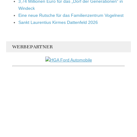
3,74 Millionen Euro für das „Dorf der Generationen“ in
Windeck
Eine neue Rutsche für das Familienzentrum Vogelnest
Sankt Laurentius Kirmes Dattenfeld 2026
WERBEPARTNER