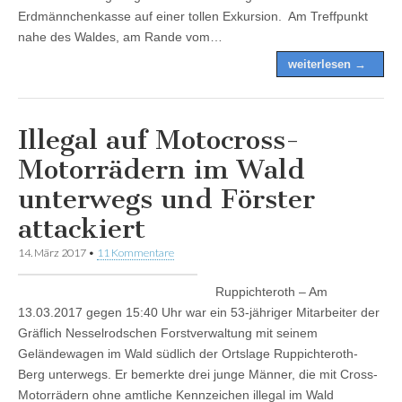
Erdmännchenkasse auf einer tollen Exkursion. Am Treffpunkt
nahe des Waldes, am Rande vom…
weiterlesen →
Illegal auf Motocross-
Motorrädern im Wald
unterwegs und Förster
attackiert
14. März 2017
•
11 Kommentare
Ruppichteroth – Am
13.03.2017 gegen 15:40 Uhr war ein 53-jähriger Mitarbeiter der
Gräflich Nesselrodschen Forstverwaltung mit seinem
Geländewagen im Wald südlich der Ortslage Ruppichteroth-
Berg unterwegs. Er bemerkte drei junge Männer, die mit Cross-
Motorrädern ohne amtliche Kennzeichen illegal im Wald