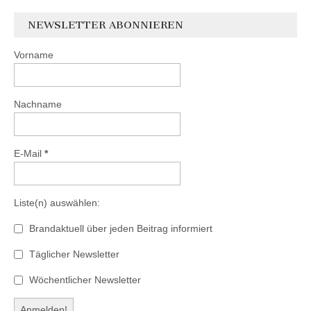
NEWSLETTER ABONNIEREN
Vorname
Nachname
E-Mail
*
Liste(n) auswählen:
Brandaktuell über jeden Beitrag informiert
Täglicher Newsletter
Wöchentlicher Newsletter