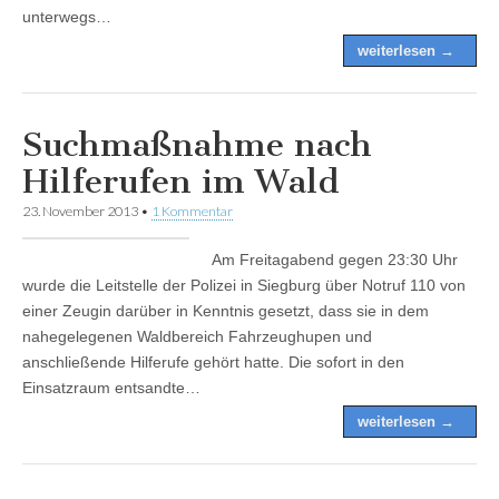
unterwegs…
weiterlesen →
Suchmaßnahme nach
Hilferufen im Wald
23. November 2013
•
1 Kommentar
Am Freitagabend gegen 23:30 Uhr
wurde die Leitstelle der Polizei in Siegburg über Notruf 110 von
einer Zeugin darüber in Kenntnis gesetzt, dass sie in dem
nahegelegenen Waldbereich Fahrzeughupen und
anschließende Hilferufe gehört hatte. Die sofort in den
Einsatzraum entsandte…
weiterlesen →