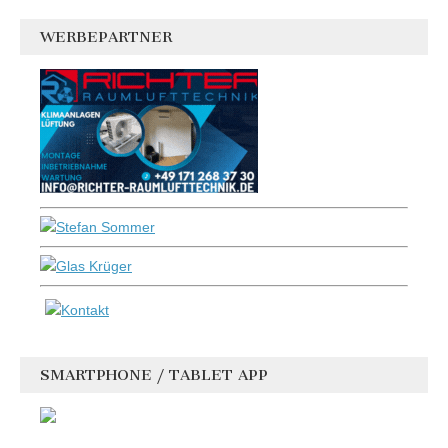
WERBEPARTNER
SMARTPHONE / TABLET APP