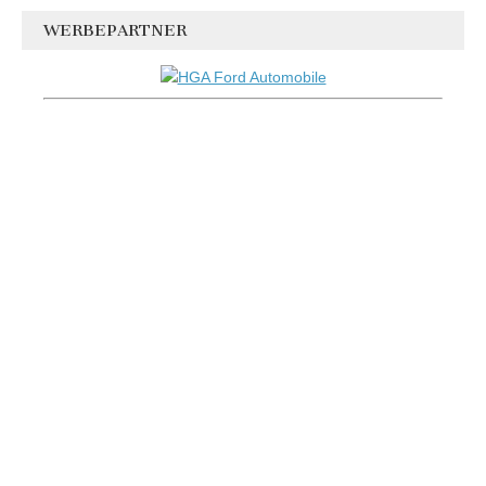
WERBEPARTNER