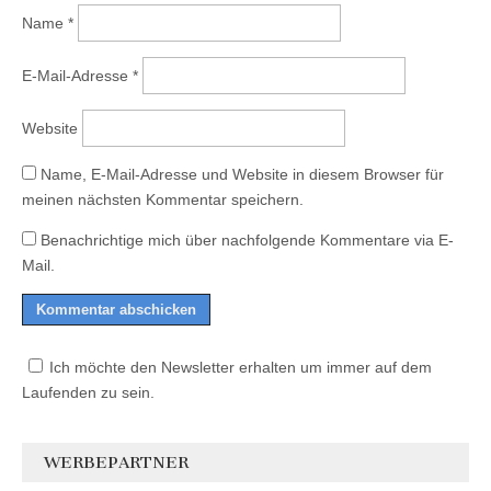
Name
*
E-Mail-Adresse
*
Website
Name, E-Mail-Adresse und Website in diesem Browser für
meinen nächsten Kommentar speichern.
Benachrichtige mich über nachfolgende Kommentare via E-
Mail.
Ich möchte den Newsletter erhalten um immer auf dem
Laufenden zu sein.
WERBEPARTNER