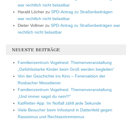
war rechtlich nicht belastbar
Harald Löcher
zu
SPD-Antrag zu Straßenbeiträgen
war rechtlich nicht belastbar
Dieter Vollmer
zu
SPD-Antrag zu Straßenbeiträgen war
rechtlich nicht belastbar
NEUESTE BEITRÄGE
Familienzentrum Vogelnest: Themenveranstaltung
„Gefühlsstarke Kinder beim Groß werden begleiten“
Von der Geschichte ins Kino – Ferienaktion der
Rosbacher Messdiener
Familienzentrum Vogelnest: Themenveranstaltung
„Und immer sagst du nein!!!“
KatRetter-App: Im Notfall zählt jede Sekunde
Viele Besucher beim Infostand in Dattenfeld gegen
Rassismus und Rechtsextremismus