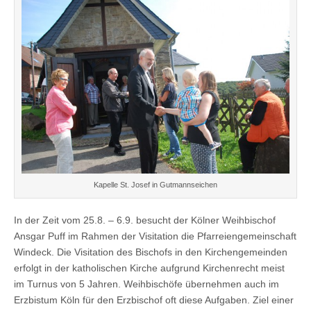
Kapelle St. Josef in Gutmannseichen
In der Zeit vom 25.8. – 6.9. besucht der Kölner Weihbischof
Ansgar Puff im Rahmen der Visitation die Pfarreiengemeinschaft
Windeck. Die Visitation des Bischofs in den Kirchengemeinden
erfolgt in der katholischen Kirche aufgrund Kirchenrecht meist
im Turnus von 5 Jahren. Weihbischöfe übernehmen auch im
Erzbistum Köln für den Erzbischof oft diese Aufgaben. Ziel einer