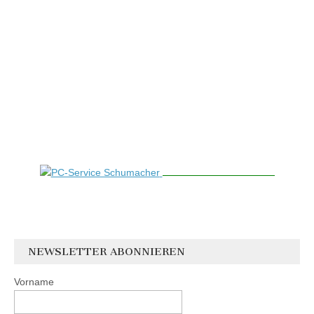
NEWSLETTER ABONNIEREN
Vorname