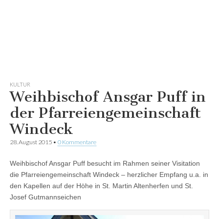
KULTUR
Weihbischof Ansgar Puff in
der Pfarreiengemeinschaft
Windeck
28. August 2015
•
0 Kommentare
Weihbischof Ansgar Puff besucht im Rahmen seiner Visitation
die Pfarreiengemeinschaft Windeck – herzlicher Empfang u.a. in
den Kapellen auf der Höhe in St. Martin Altenherfen und St.
Josef Gutmannseichen