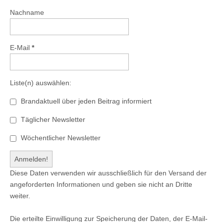
Nachname
E-Mail
*
Liste(n) auswählen:
Brandaktuell über jeden Beitrag informiert
Täglicher Newsletter
Wöchentlicher Newsletter
Diese Daten verwenden wir ausschließlich für den Versand der
angeforderten Informationen und geben sie nicht an Dritte
weiter.
Die erteilte Einwilligung zur Speicherung der Daten, der E-Mail-