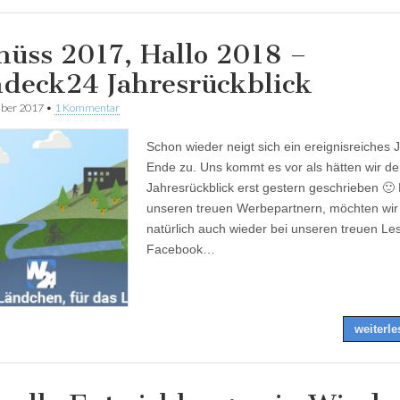
hüss 2017, Hallo 2018 –
deck24 Jahresrückblick
ber 2017
•
1 Kommentar
Schon wieder neigt sich ein ereignisreiches
Ende zu. Uns kommt es vor als hätten wir de
Jahresrückblick erst gestern geschrieben 
unseren treuen Werbepartnern, möchten wir
natürlich auch wieder bei unseren treuen Le
Facebook…
weiterl