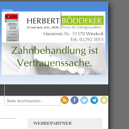
Anzeige
WERBEPARTNER